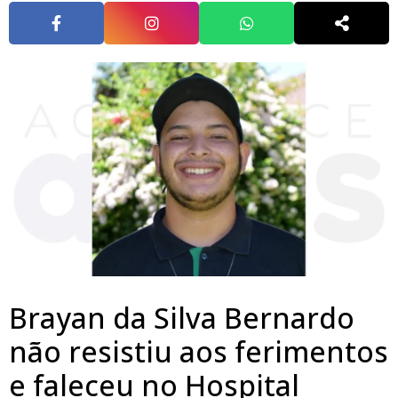
Brayan da Silva Bernardo
não resistiu aos ferimentos
e faleceu no Hospital