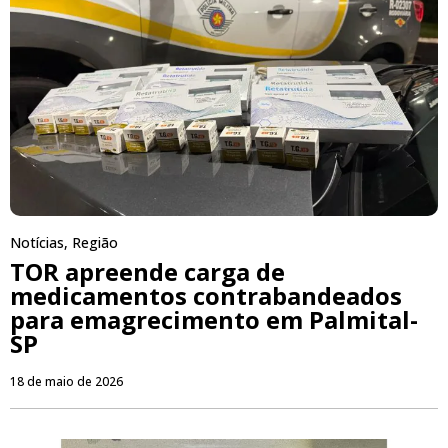
Notícias
,
Região
TOR apreende carga de
medicamentos contrabandeados
para emagrecimento em Palmital-
SP
18 de maio de 2026