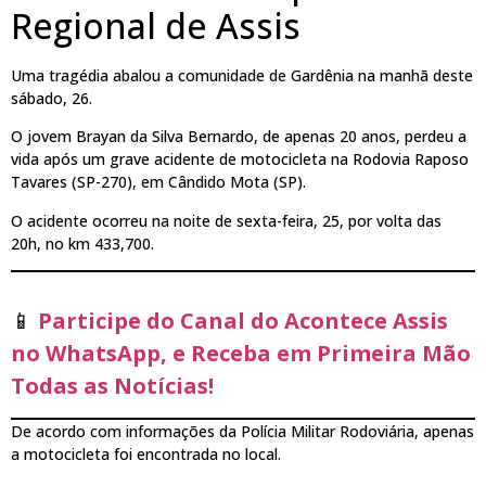
Regional de Assis
Uma tragédia abalou a comunidade de Gardênia na manhã deste
sábado, 26.
O jovem Brayan da Silva Bernardo, de apenas 20 anos, perdeu a
vida após um grave acidente de motocicleta na Rodovia Raposo
Tavares (SP-270), em Cândido Mota (SP).
O acidente ocorreu na noite de sexta-feira, 25, por volta das
20h, no km 433,700.
📱
Participe do Canal do Acontece Assis
no WhatsApp, e Receba em Primeira Mão
Todas as Notícias!
De acordo com informações da Polícia Militar Rodoviária, apenas
a motocicleta foi encontrada no local.