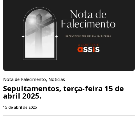
Nota de Falecimento
,
Notícias
Sepultamentos, terça-feira 15 de
abril 2025.
15 de abril de 2025
PUBLICIDADE