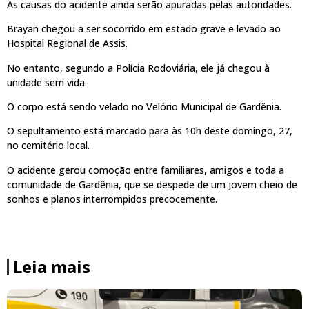
As causas do acidente ainda serão apuradas pelas autoridades.
Brayan chegou a ser socorrido em estado grave e levado ao
Hospital Regional de Assis.
No entanto, segundo a Polícia Rodoviária, ele já chegou à
unidade sem vida.
O corpo está sendo velado no Velório Municipal de Gardênia.
O sepultamento está marcado para às 10h deste domingo, 27,
no cemitério local.
O acidente gerou comoção entre familiares, amigos e toda a
comunidade de Gardênia, que se despede de um jovem cheio de
sonhos e planos interrompidos precocemente.
Leia mais