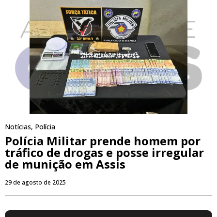
Notícias
,
Polícia
Polícia Militar prende homem por
tráfico de drogas e posse irregular
de munição em Assis
29 de agosto de 2025