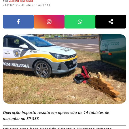
Por
Daniel Maruski
21/03/2025
Atualizado às 17:11
Operação Impacto resulta em apreensão de 14 tabletes de
maconha na SP-333