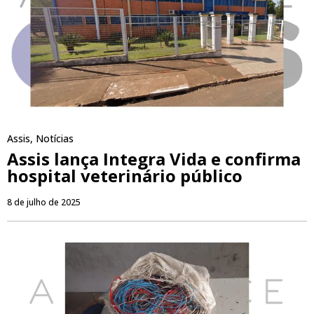
Assis
,
Notícias
Assis lança Integra Vida e confirma
hospital veterinário público
8 de julho de 2025