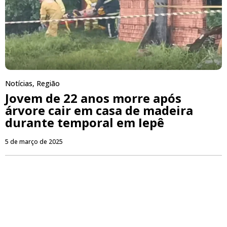
Notícias
,
Região
Jovem de 22 anos morre após
árvore cair em casa de madeira
durante temporal em Iepê
5 de março de 2025
PUBLICIDADE