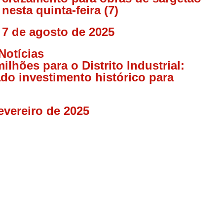
nesta quinta-feira (7)
7 de agosto de 2025
Notícias
ilhões para o Distrito Industrial:
do investimento histórico para
evereiro de 2025