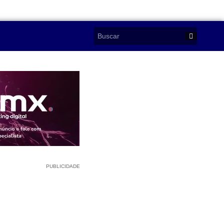
PUBLICIDADE