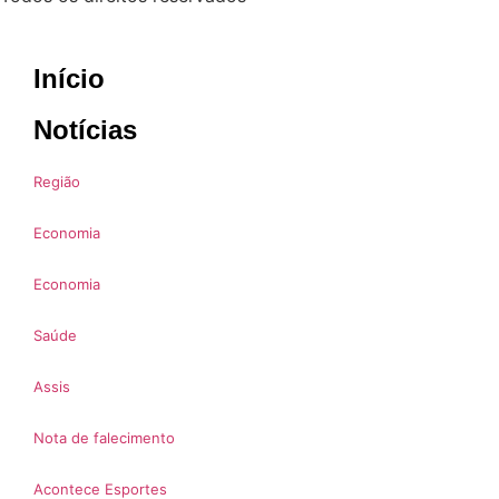
Início
Notícias
Região
Economia
Economia
Saúde
Assis
Nota de falecimento
Acontece Esportes