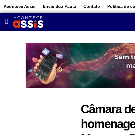
Acontece Assis
Envie Sua Pauta
Contato
Política de c
Câmara de 
homenage