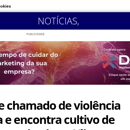
ookies
NOTÍCIAS
,
PUBLICIDADE
 chamado de violência
 e encontra cultivo de