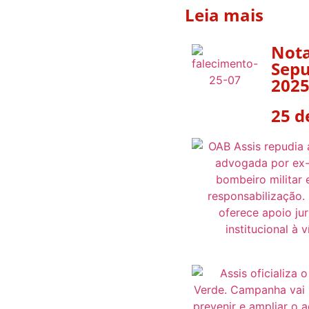
Leia mais
Nota
Sepu
2025
25 d