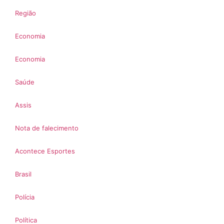
Região
Economia
Economia
Saúde
Assis
Nota de falecimento
Acontece Esportes
Brasil
Polícia
Política