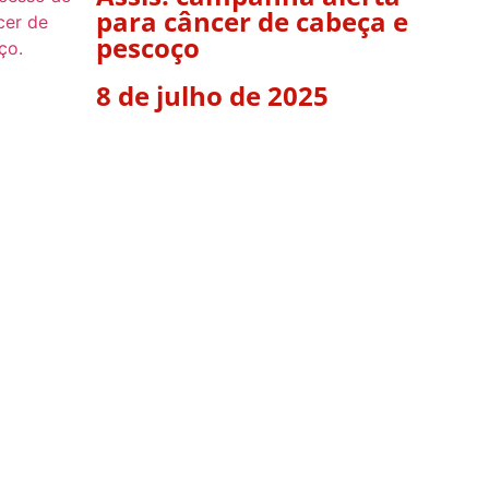
para câncer de cabeça e
pescoço
8 de julho de 2025