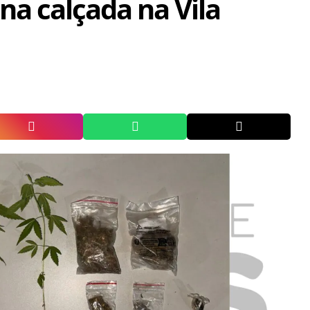
a calçada na Vila