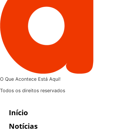
O Que Acontece Está Aqui!
Todos os direitos reservados
Início
Notícias