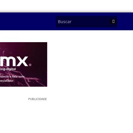
PUBLICIDADE