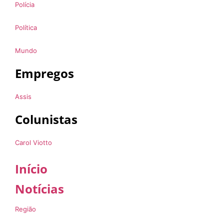
Polícia
Política
Mundo
Empregos
Assis
Colunistas
Carol Viotto
Início
Notícias
Região