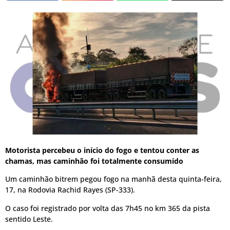
Motorista percebeu o início do fogo e tentou conter as
chamas, mas caminhão foi totalmente consumido
Um caminhão bitrem pegou fogo na manhã desta quinta-feira,
17, na Rodovia Rachid Rayes (SP-333).
O caso foi registrado por volta das 7h45 no km 365 da pista
sentido Leste.