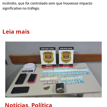
incêndio, que foi controlado sem que houvesse impacto
significativo no tráfego.
Leia mais
Notícias
,
Política