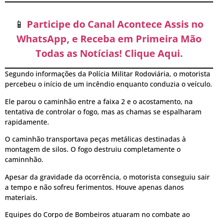
📱
Participe do Canal Acontece Assis no
WhatsApp, e Receba em Primeira Mão
Todas as Notícias! Clique Aqui.
Segundo informações da Polícia Militar Rodoviária, o motorista
percebeu o início de um incêndio enquanto conduzia o veículo.
Ele parou o caminhão entre a faixa 2 e o acostamento, na
tentativa de controlar o fogo, mas as chamas se espalharam
rapidamente.
O caminhão transportava peças metálicas destinadas à
montagem de silos. O fogo destruiu completamente o
caminnhão.
Apesar da gravidade da ocorrência, o motorista conseguiu sair
a tempo e não sofreu ferimentos. Houve apenas danos
materiais.
Equipes do Corpo de Bombeiros atuaram no combate ao