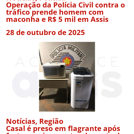
Operação da Polícia Civil contra o
tráfico prende homem com
maconha e R$ 5 mil em Assis
28 de outubro de 2025
Notícias
,
Região
Casal é preso em flagrante após