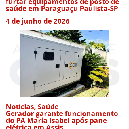
furtar equipamentos de posto de
saúde em Paraguaçu Paulista-SP
4 de junho de 2026
Notícias
,
Saúde
Gerador garante funcionamento
do PA Maria Isabel após pane
elétrica em Assis