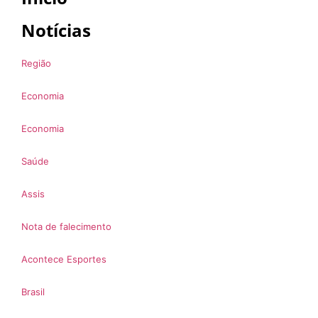
Notícias
Região
Economia
Economia
Saúde
Assis
Nota de falecimento
Acontece Esportes
Brasil