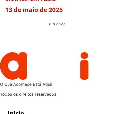
13 de maio de 2025
PUBLICIDADE
O Que Acontece Está Aqui!
Todos os direitos reservados
Início