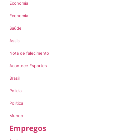
Economia
Economia
Saúde
Assis
Nota de falecimento
Acontece Esportes
Brasil
Polícia
Política
Mundo
Empregos