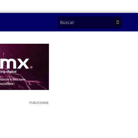
PUBLICIDADE