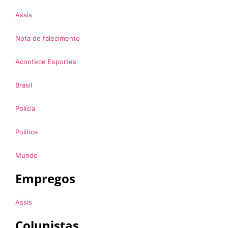
Assis
Nota de falecimento
Acontece Esportes
Brasil
Polícia
Política
Mundo
Empregos
Assis
Colunistas