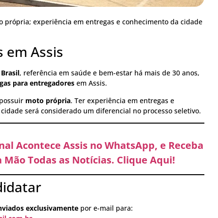
 própria; experiência em entregas e conhecimento da cidade
s em Assis
Brasil
, referência em saúde e bem-estar há mais de 30 anos,
gas para entregadores
em Assis.
 possuir
moto própria
. Ter experiência em entregas e
cidade será considerado um diferencial no processo seletivo.
anal Acontece Assis no WhatsApp, e Receba
 Mão Todas as Notícias. Clique Aqui!
idatar
nviados exclusivamente
por e-mail para: