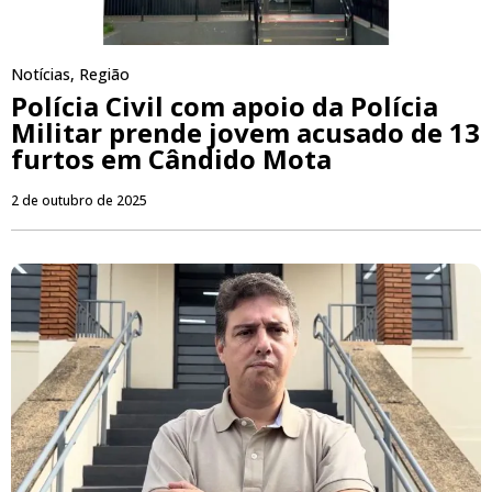
Notícias
,
Região
Polícia Civil com apoio da Polícia
Militar prende jovem acusado de 13
furtos em Cândido Mota
2 de outubro de 2025