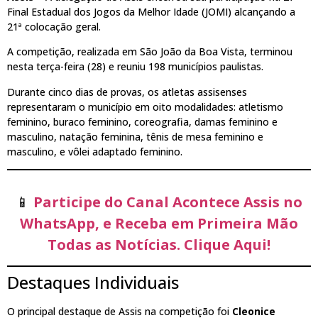
Final Estadual dos Jogos da Melhor Idade (JOMI) alcançando a
21ª colocação geral.
A competição, realizada em São João da Boa Vista, terminou
nesta terça-feira (28) e reuniu 198 municípios paulistas.
Durante cinco dias de provas, os atletas assisenses
representaram o município em oito modalidades: atletismo
feminino, buraco feminino, coreografia, damas feminino e
masculino, natação feminina, tênis de mesa feminino e
masculino, e vôlei adaptado feminino.
📱
Participe do Canal Acontece Assis no
WhatsApp, e Receba em Primeira Mão
Todas as Notícias. Clique Aqui!
Destaques Individuais
O principal destaque de Assis na competição foi
Cleonice