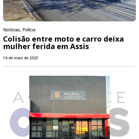
Notícias
,
Polícia
Colisão entre moto e carro deixa
mulher ferida em Assis
16 de maio de 2025