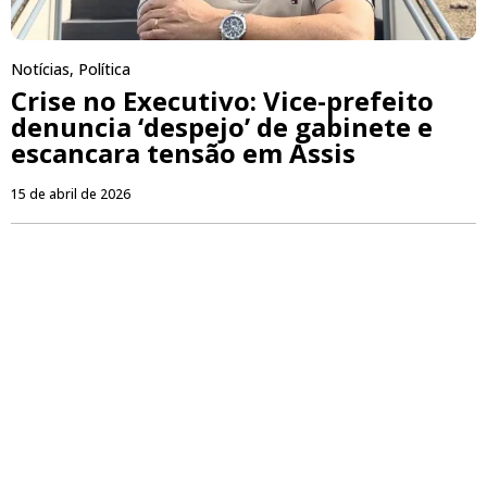
Notícias
,
Política
Crise no Executivo: Vice-prefeito
denuncia ‘despejo’ de gabinete e
escancara tensão em Assis
15 de abril de 2026
PUBLICIDADE