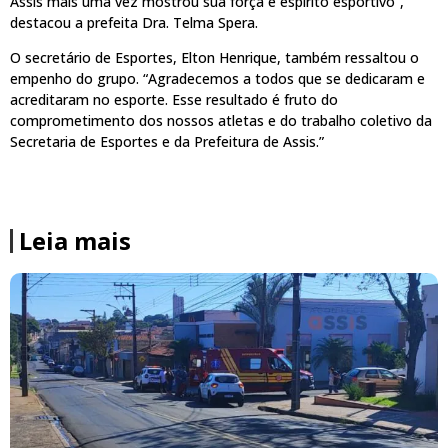
Assis mais uma vez mostrou sua força e espírito esportivo”,
destacou a prefeita Dra. Telma Spera.
O secretário de Esportes, Elton Henrique, também ressaltou o
empenho do grupo. “Agradecemos a todos que se dedicaram e
acreditaram no esporte. Esse resultado é fruto do
comprometimento dos nossos atletas e do trabalho coletivo da
Secretaria de Esportes e da Prefeitura de Assis.”
Leia mais