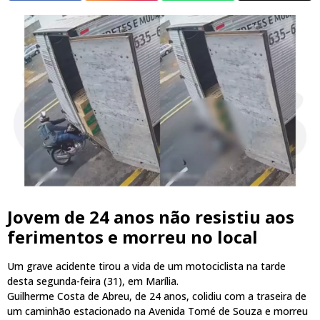
Jovem de 24 anos não resistiu aos
ferimentos e morreu no local
Um grave acidente tirou a vida de um motociclista na tarde
desta segunda-feira (31), em Marília.
Guilherme Costa de Abreu, de 24 anos, colidiu com a traseira de
um caminhão estacionado na Avenida Tomé de Souza e morreu