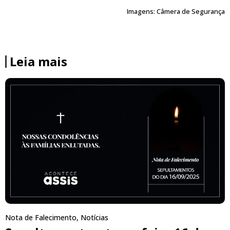
Imagens: Câmera de Segurança
Leia mais
Nota de Falecimento
,
Notícias