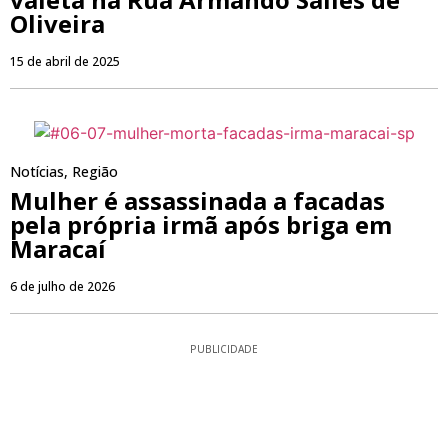
Oliveira
15 de abril de 2025
Notícias
,
Região
Mulher é assassinada a facadas
pela própria irmã após briga em
Maracaí
6 de julho de 2026
PUBLICIDADE