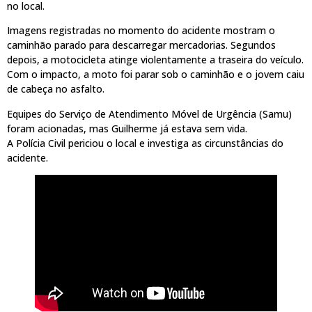
no local.
Imagens registradas no momento do acidente mostram o
caminhão parado para descarregar mercadorias. Segundos
depois, a motocicleta atinge violentamente a traseira do veículo.
Com o impacto, a moto foi parar sob o caminhão e o jovem caiu
de cabeça no asfalto.
Equipes do Serviço de Atendimento Móvel de Urgência (Samu)
foram acionadas, mas Guilherme já estava sem vida.
A Polícia Civil periciou o local e investiga as circunstâncias do
acidente.