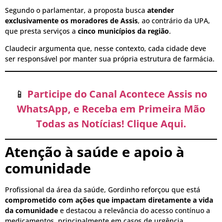
Segundo o parlamentar, a proposta busca
atender
exclusivamente os moradores de Assis
, ao contrário da UPA,
que presta serviços a
cinco municípios da região
.
Claudecir argumenta que, nesse contexto, cada cidade deve
ser responsável por manter sua própria estrutura de farmácia.
📱
Participe do Canal Acontece Assis no
WhatsApp, e Receba em Primeira Mão
Todas as Notícias! Clique Aqui.
Atenção à saúde e apoio à
comunidade
Profissional da área da saúde, Gordinho reforçou que está
comprometido com ações que impactam diretamente a vida
da comunidade
e destacou a relevância do acesso contínuo a
medicamentos, principalmente em casos de urgência.