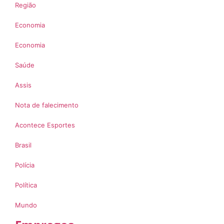
Região
Economia
Economia
Saúde
Assis
Nota de falecimento
Acontece Esportes
Brasil
Polícia
Política
Mundo