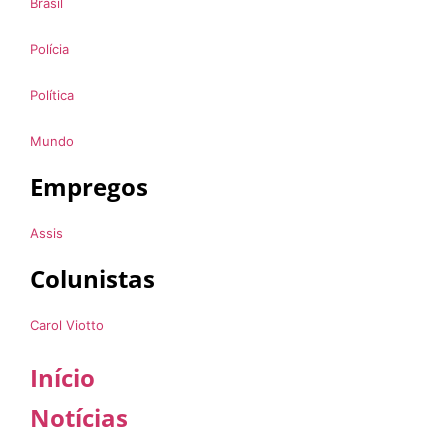
Brasil
Polícia
Política
Mundo
Empregos
Assis
Colunistas
Carol Viotto
Início
Notícias