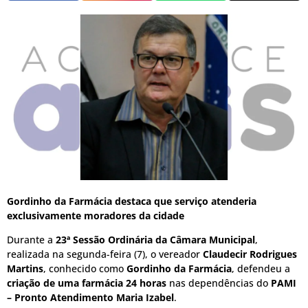
Gordinho da Farmácia destaca que serviço atenderia
exclusivamente moradores da cidade
Durante a
23ª Sessão Ordinária da Câmara Municipal
,
realizada na segunda-feira (7), o vereador
Claudecir Rodrigues
Martins
, conhecido como
Gordinho da Farmácia
, defendeu a
criação de uma farmácia 24 horas
nas dependências do
PAMI
– Pronto Atendimento Maria Izabel
.