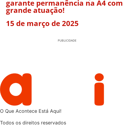
garante permanência na A4 com
grande atuação!
15 de março de 2025
PUBLICIDADE
O Que Acontece Está Aqui!
Todos os direitos reservados