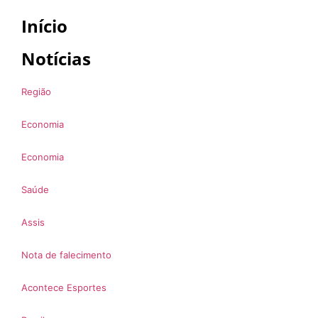
Início
Notícias
Região
Economia
Economia
Saúde
Assis
Nota de falecimento
Acontece Esportes