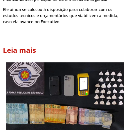
Ele ainda se colocou à disposição para colaborar com os
estudos técnicos e orçamentários que viabilizem a medida,
caso ela avance no Executivo.
Leia mais