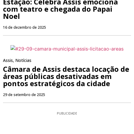
Estação: Celebra Assis emociona
com teatro e chegada do Papai
Noel
16 de dezembro de 2025
Assis
,
Notícias
Câmara de Assis destaca locação de
áreas públicas desativadas em
pontos estratégicos da cidade
29 de setembro de 2025
PUBLICIDADE