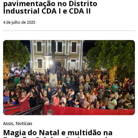
pavimentação no Distrito
Industrial CDA I e CDA II
4 de julho de 2025
Assis
,
Notícias
Magia do Natal e multidão na