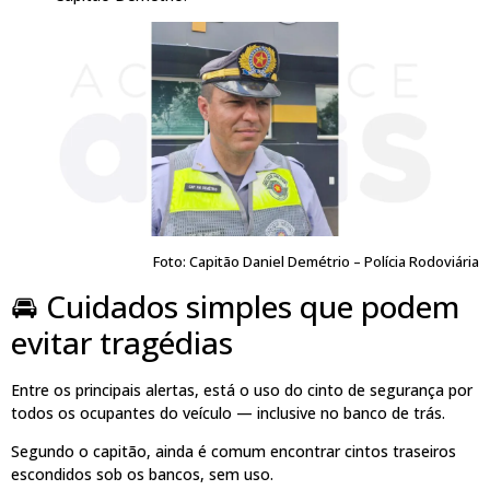
Foto: Capitão Daniel Demétrio – Polícia Rodoviária
🚘 Cuidados simples que podem
evitar tragédias
Entre os principais alertas, está o uso do cinto de segurança por
todos os ocupantes do veículo — inclusive no banco de trás.
Segundo o capitão, ainda é comum encontrar cintos traseiros
escondidos sob os bancos, sem uso.