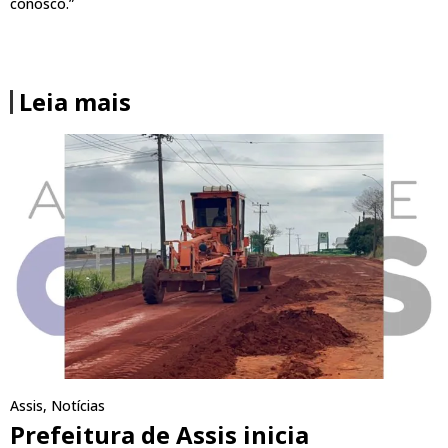
conosco.”
Leia mais
Assis
,
Notícias
Prefeitura de Assis inicia