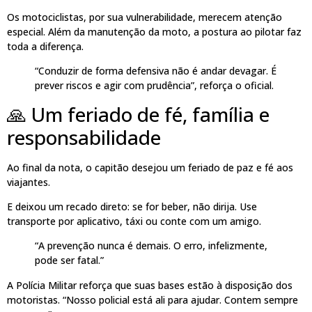
Os motociclistas, por sua vulnerabilidade, merecem atenção
especial. Além da manutenção da moto, a postura ao pilotar faz
toda a diferença.
“Conduzir de forma defensiva não é andar devagar. É
prever riscos e agir com prudência”, reforça o oficial.
🙏 Um feriado de fé, família e
responsabilidade
Ao final da nota, o capitão desejou um feriado de paz e fé aos
viajantes.
E deixou um recado direto: se for beber, não dirija. Use
transporte por aplicativo, táxi ou conte com um amigo.
“A prevenção nunca é demais. O erro, infelizmente,
pode ser fatal.”
A Polícia Militar reforça que suas bases estão à disposição dos
motoristas. “Nosso policial está ali para ajudar. Contem sempre