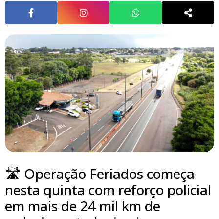
🛣️ Operação Feriados começa
nesta quinta com reforço policial
em mais de 24 mil km de