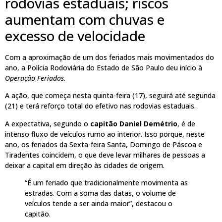
rodovias estaduais; riscos
aumentam com chuvas e
excesso de velocidade
Com a aproximação de um dos feriados mais movimentados do
ano, a Polícia Rodoviária do Estado de São Paulo deu início à
Operação Feriados
.
A ação, que começa nesta quinta-feira (17), seguirá até segunda
(21) e terá reforço total do efetivo nas rodovias estaduais.
A expectativa, segundo o
capitão Daniel Demétrio
, é de
intenso fluxo de veículos rumo ao interior. Isso porque, neste
ano, os feriados da Sexta-feira Santa, Domingo de Páscoa e
Tiradentes coincidem, o que deve levar milhares de pessoas a
deixar a capital em direção às cidades de origem.
“É um feriado que tradicionalmente movimenta as
estradas. Com a soma das datas, o volume de
veículos tende a ser ainda maior”, destacou o
capitão.