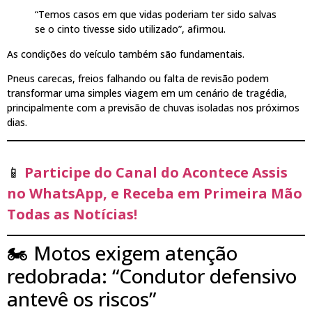
“Temos casos em que vidas poderiam ter sido salvas
se o cinto tivesse sido utilizado”, afirmou.
As condições do veículo também são fundamentais.
Pneus carecas, freios falhando ou falta de revisão podem
transformar uma simples viagem em um cenário de tragédia,
principalmente com a previsão de chuvas isoladas nos próximos
dias.
📱
Participe do Canal do Acontece Assis
no WhatsApp, e Receba em Primeira Mão
Todas as Notícias!
🏍️ Motos exigem atenção
redobrada: “Condutor defensivo
antevê os riscos”