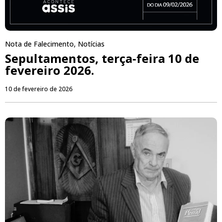
Nota de Falecimento
,
Notícias
Sepultamentos, terça-feira 10 de
fevereiro 2026.
10 de fevereiro de 2026