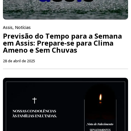
Assis
,
Notícias
Previsão do Tempo para a Semana
em Assis: Prepare-se para Clima
Ameno e Sem Chuvas
28 de abril de 2025