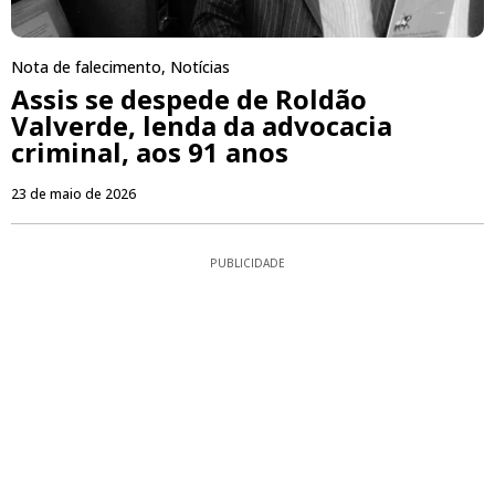
Nota de falecimento
,
Notícias
Assis se despede de Roldão
Valverde, lenda da advocacia
criminal, aos 91 anos
23 de maio de 2026
PUBLICIDADE