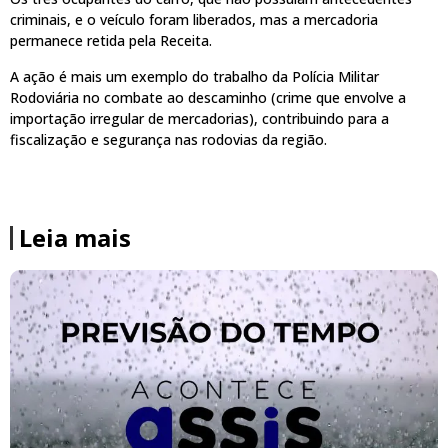
criminais, e o veículo foram liberados, mas a mercadoria
permanece retida pela Receita.
A ação é mais um exemplo do trabalho da Polícia Militar
Rodoviária no combate ao descaminho (crime que envolve a
importação irregular de mercadorias), contribuindo para a
fiscalização e segurança nas rodovias da região.
Leia mais