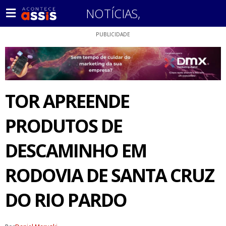
NOTÍCIAS
,
PUBLICIDADE
TOR APREENDE
PRODUTOS DE
DESCAMINHO EM
RODOVIA DE SANTA CRUZ
DO RIO PARDO