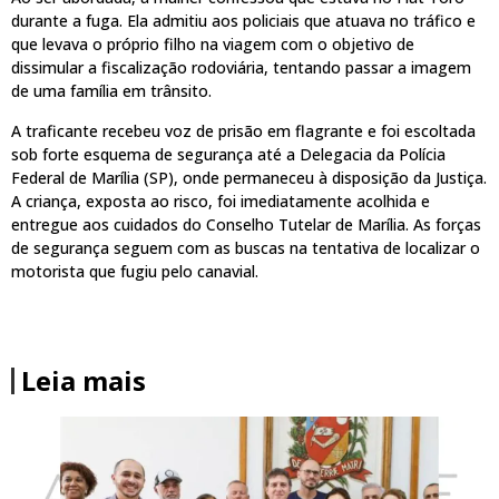
durante a fuga. Ela admitiu aos policiais que atuava no tráfico e
que levava o próprio filho na viagem com o objetivo de
dissimular a fiscalização rodoviária, tentando passar a imagem
de uma família em trânsito.
A traficante recebeu voz de prisão em flagrante e foi escoltada
sob forte esquema de segurança até a Delegacia da Polícia
Federal de Marília (SP), onde permaneceu à disposição da Justiça.
A criança, exposta ao risco, foi imediatamente acolhida e
entregue aos cuidados do Conselho Tutelar de Marília. As forças
de segurança seguem com as buscas na tentativa de localizar o
motorista que fugiu pelo canavial.
Leia mais