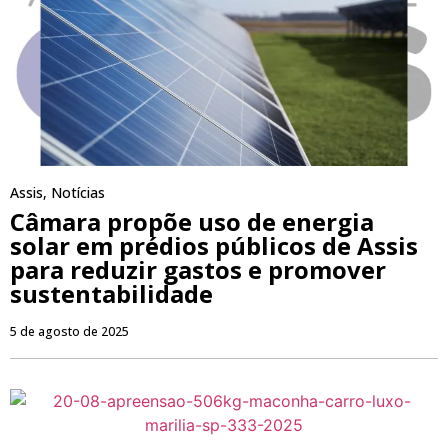
Assis
,
Notícias
Câmara propõe uso de energia
solar em prédios públicos de Assis
para reduzir gastos e promover
sustentabilidade
5 de agosto de 2025