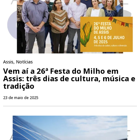
Assis
,
Notícias
Vem aí a 26ª Festa do Milho em
Assis: três dias de cultura, música e
tradição
23 de maio de 2025