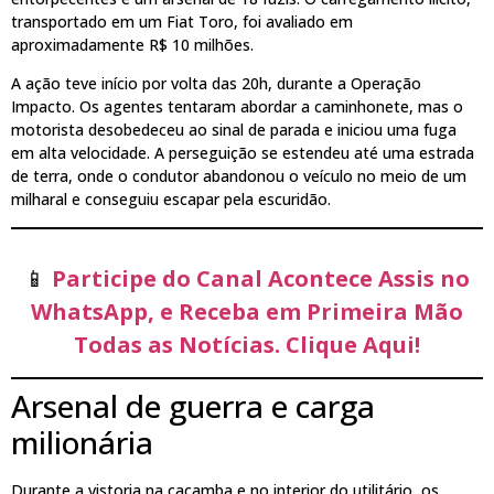
transportado em um Fiat Toro, foi avaliado em
aproximadamente R$ 10 milhões.
A ação teve início por volta das 20h, durante a Operação
Impacto. Os agentes tentaram abordar a caminhonete, mas o
motorista desobedeceu ao sinal de parada e iniciou uma fuga
em alta velocidade. A perseguição se estendeu até uma estrada
de terra, onde o condutor abandonou o veículo no meio de um
milharal e conseguiu escapar pela escuridão.
📱
Participe do Canal Acontece Assis no
WhatsApp, e Receba em Primeira Mão
Todas as Notícias. Clique Aqui!
Arsenal de guerra e carga
milionária
Durante a vistoria na caçamba e no interior do utilitário, os