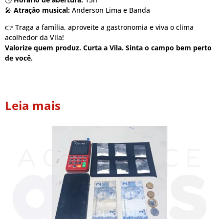
🎤
Atração musical:
Anderson Lima e Banda
👉 Traga a família, aproveite a gastronomia e viva o clima
acolhedor da Vila!
Valorize quem produz. Curta a Vila. Sinta o campo bem perto
de você.
Leia mais