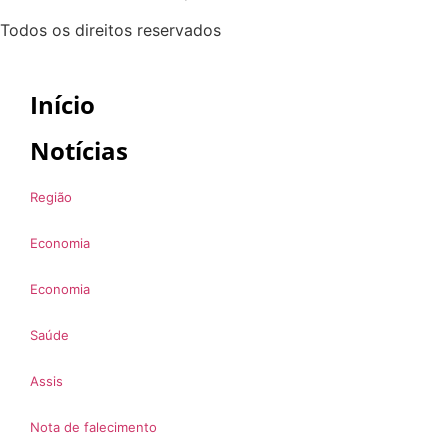
Todos os direitos reservados
Início
Notícias
Região
Economia
Economia
Saúde
Assis
Nota de falecimento