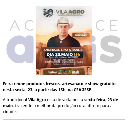
Feira reúne produtos frescos, artesanato e show gratuito
nesta sexta, 23, a partir das 15h, na CEAGESP
A tradicional
Vila Agro
está de volta nesta
sexta-feira, 23 de
maio
, trazendo o melhor da produção rural direto para a
cidade.