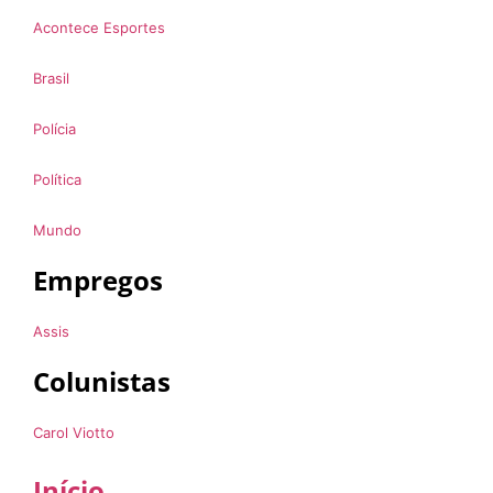
Acontece Esportes
Brasil
Polícia
Política
Mundo
Empregos
Assis
Colunistas
Carol Viotto
Início