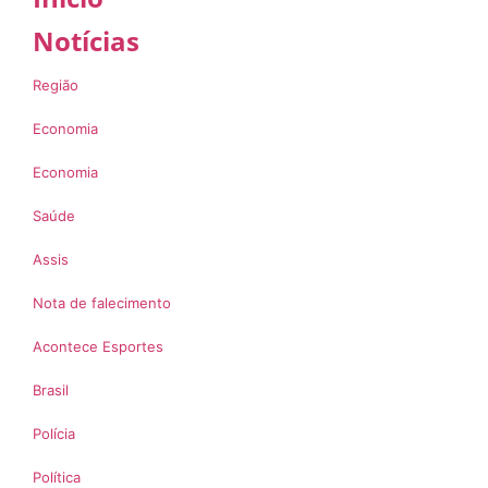
Notícias
Região
Economia
Economia
Saúde
Assis
Nota de falecimento
Acontece Esportes
Brasil
Polícia
Política