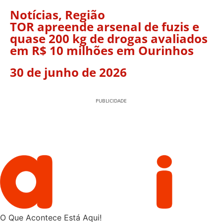
Notícias
,
Região
TOR apreende arsenal de fuzis e
quase 200 kg de drogas avaliados
em R$ 10 milhões em Ourinhos
30 de junho de 2026
PUBLICIDADE
O Que Acontece Está Aqui!