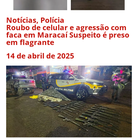
Notícias
,
Polícia
Roubo de celular e agressão com
faca em Maracaí Suspeito é preso
em flagrante
14 de abril de 2025