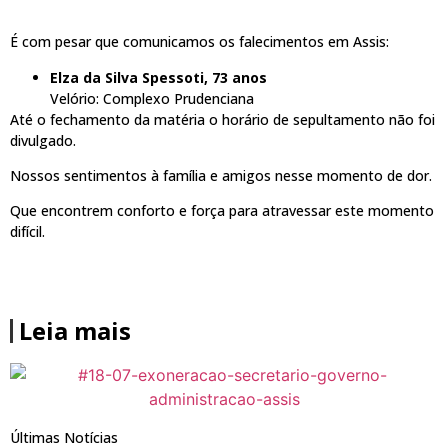
É com pesar que comunicamos os falecimentos em Assis:
Elza da Silva Spessoti, 73 anos
Velório: Complexo Prudenciana
Até o fechamento da matéria o horário de sepultamento não foi
divulgado.
Nossos sentimentos à família e amigos nesse momento de dor.
Que encontrem conforto e força para atravessar este momento
difícil.
Leia mais
Últimas Notícias