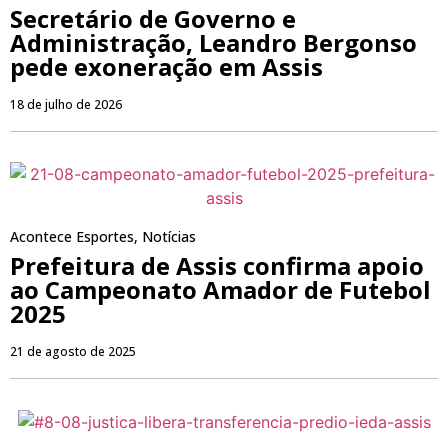
Secretário de Governo e
Administração, Leandro Bergonso
pede exoneração em Assis
18 de julho de 2026
Acontece Esportes
,
Notícias
Prefeitura de Assis confirma apoio
ao Campeonato Amador de Futebol
2025
21 de agosto de 2025