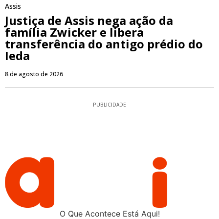
Assis
Justiça de Assis nega ação da
família Zwicker e libera
transferência do antigo prédio do
Ieda
8 de agosto de 2026
PUBLICIDADE
O Que Acontece Está Aqui!