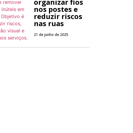
organizar fios
nos postes e
reduzir riscos
nas ruas
21 de junho de 2025