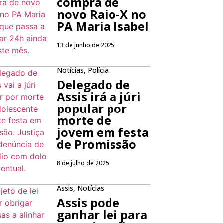
compra de
novo Raio-X no
PA Maria Isabel
13 de junho de 2025
Notícias
,
Polícia
Delegado de
Assis irá a júri
popular por
morte de
jovem em festa
de Promissão
8 de julho de 2025
Assis
,
Notícias
Assis pode
ganhar lei para