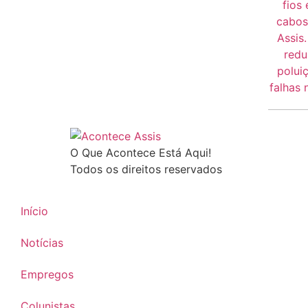
O Que Acontece Está Aqui!
Todos os direitos reservados
Início
Notícias
Empregos
Colunistas