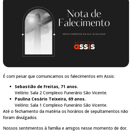
É com pesar que comunicamos os falecimentos em Assis:
Sebastião de Freitas, 71 anos.
Velório: Sala 2 Complexo Funerário São Vicente.
Paulina Cesário Teixeira, 69 anos.
Velório: Sala 1 Complexo Funerário São Vicente.
Até o fechamento da matéria os horários de sepultamentos não
foram divulgados.
Nossos sentimentos à família e amigos nesse momento de dor.