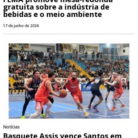
gratuita sobre a indústria de
bebidas e o meio ambiente
17 de junho de 2026
Notícias
Basquete Assis vence Santos em