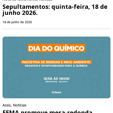
Sepultamentos: quinta-feira, 18 de
junho 2026.
18 de junho de 2026
Assis
,
Notícias
FEMA promove mesa-redonda