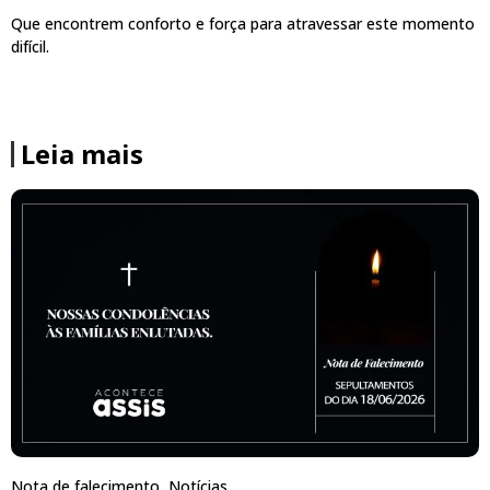
Que encontrem conforto e força para atravessar este momento
difícil.
Leia mais
Nota de falecimento
,
Notícias