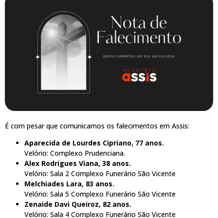
É com pesar que comunicamos os falecimentos em Assis:
Aparecida de Lourdes Cipriano, 77 anos.
Velório: Complexo Prudenciana.
Alex Rodrigues Viana, 38 anos.
Velório: Sala 2 Complexo Funerário São Vicente
Melchiades Lara, 83 anos.
Velório: Sala 5 Complexo Funerário São Vicente
Zenaide Davi Queiroz, 82 anos.
Velório: Sala 4 Complexo Funerário São Vicente