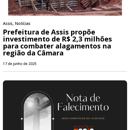
Assis
,
Notícias
Prefeitura de Assis propõe
investimento de R$ 2,3 milhões
para combater alagamentos na
região da Câmara
17 de junho de 2025