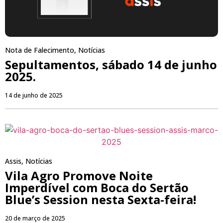
Nota de Falecimento
,
Notícias
Sepultamentos, sábado 14 de junho
2025.
14 de junho de 2025
Assis
,
Notícias
Vila Agro Promove Noite
Imperdível com Boca do Sertão
Blue’s Session nesta Sexta-feira!
20 de março de 2025