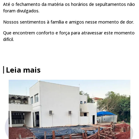
Até o fechamento da matéria os horários de sepultamentos não
foram divulgados.
Nossos sentimentos à família e amigos nesse momento de dor.
Que encontrem conforto e força para atravessar este momento
difícil.
Leia mais