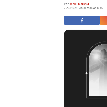
Por
Daniel Maruski
26/03/2025
Atualizado às 10:07