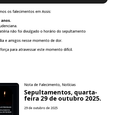
os os falecimentos em Assis:
 anos.
udenciana.
téria não foi divulgado o horário do sepultamento
lia e amigos nesse momento de dor.
orça para atravessar este momento difícil.
Nota de Falecimento
,
Notícias
Sepultamentos, quarta-
feira 29 de outubro 2025.
29 de outubro de 2025