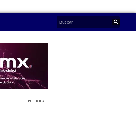
PUBLICIDADE