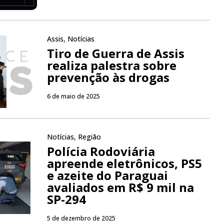
Assis
,
Notícias
Tiro de Guerra de Assis
realiza palestra sobre
prevenção às drogas
6 de maio de 2025
Notícias
,
Região
Polícia Rodoviária
apreende eletrônicos, PS5
e azeite do Paraguai
avaliados em R$ 9 mil na
SP-294
5 de dezembro de 2025