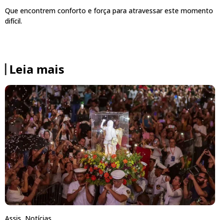
Que encontrem conforto e força para atravessar este momento
difícil.
Leia mais
Assis
,
Notícias