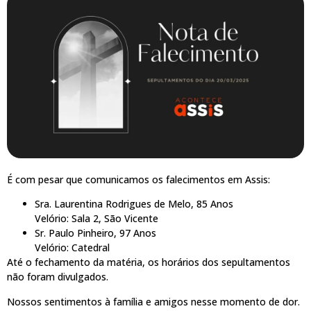
É com pesar que comunicamos os falecimentos em Assis:
Sra. Laurentina Rodrigues de Melo, 85 Anos
Velório: Sala 2, São Vicente
Sr. Paulo Pinheiro, 97 Anos
Velório: Catedral
Até o fechamento da matéria, os horários dos sepultamentos
não foram divulgados.
Nossos sentimentos à família e amigos nesse momento de dor.