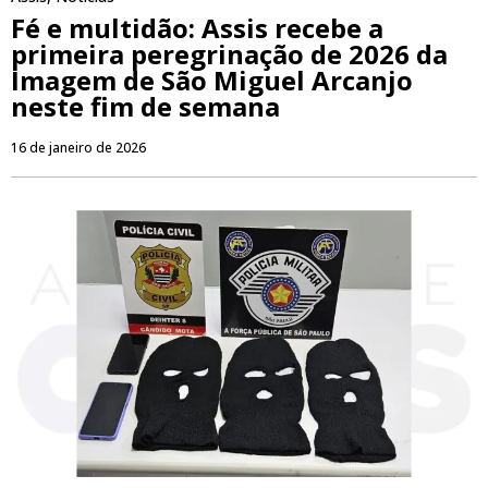
Fé e multidão: Assis recebe a
primeira peregrinação de 2026 da
Imagem de São Miguel Arcanjo
neste fim de semana
16 de janeiro de 2026