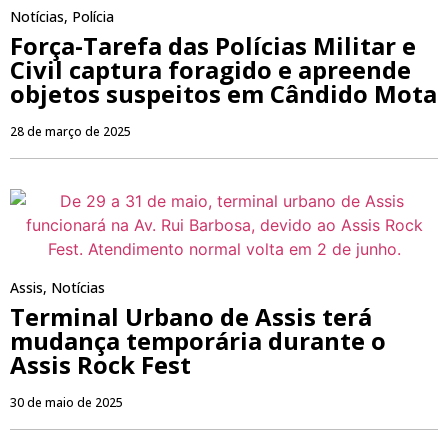
Notícias
,
Polícia
Força-Tarefa das Polícias Militar e
Civil captura foragido e apreende
objetos suspeitos em Cândido Mota
28 de março de 2025
Assis
,
Notícias
Terminal Urbano de Assis terá
mudança temporária durante o
Assis Rock Fest
30 de maio de 2025