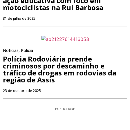
ação educativa com foco em
motociclistas na Rui Barbosa
31 de julho de 2025
Notícias
,
Polícia
Polícia Rodoviária prende
criminosos por descaminho e
tráfico de drogas em rodovias da
região de Assis
23 de outubro de 2025
PUBLICIDADE