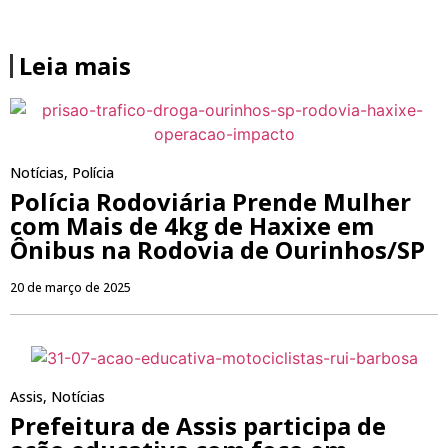
Leia mais
Notícias
,
Polícia
Polícia Rodoviária Prende Mulher
com Mais de 4kg de Haxixe em
Ônibus na Rodovia de Ourinhos/SP
20 de março de 2025
Assis
,
Notícias
Prefeitura de Assis participa de