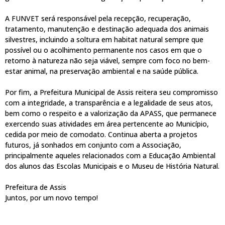
A FUNVET será responsável pela recepção, recuperação,
tratamento, manutenção e destinação adequada dos animais
silvestres, incluindo a soltura em habitat natural sempre que
possível ou o acolhimento permanente nos casos em que o
retorno à natureza não seja viável, sempre com foco no bem-
estar animal, na preservação ambiental e na saúde pública.
Por fim, a Prefeitura Municipal de Assis reitera seu compromisso
com a integridade, a transparência e a legalidade de seus atos,
bem como o respeito e a valorização da APASS, que permanece
exercendo suas atividades em área pertencente ao Município,
cedida por meio de comodato. Continua aberta a projetos
futuros, já sonhados em conjunto com a Associação,
principalmente aqueles relacionados com a Educação Ambiental
dos alunos das Escolas Municipais e o Museu de História Natural.
Prefeitura de Assis
Juntos, por um novo tempo!