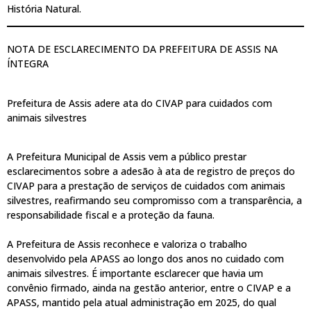
História Natural.
NOTA DE ESCLARECIMENTO DA PREFEITURA DE ASSIS NA
ÍNTEGRA
Prefeitura de Assis adere ata do CIVAP para cuidados com
animais silvestres
A Prefeitura Municipal de Assis vem a público prestar
esclarecimentos sobre a adesão à ata de registro de preços do
CIVAP para a prestação de serviços de cuidados com animais
silvestres, reafirmando seu compromisso com a transparência, a
responsabilidade fiscal e a proteção da fauna.
A Prefeitura de Assis reconhece e valoriza o trabalho
desenvolvido pela APASS ao longo dos anos no cuidado com
animais silvestres. É importante esclarecer que havia um
convênio firmado, ainda na gestão anterior, entre o CIVAP e a
APASS, mantido pela atual administração em 2025, do qual