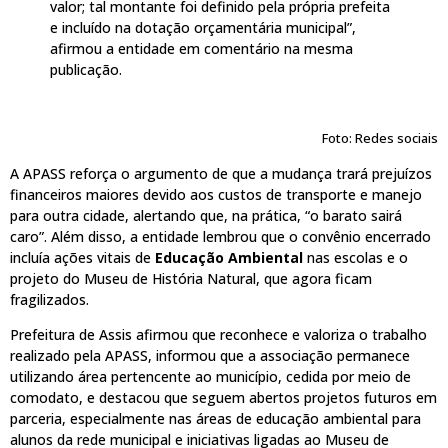
valor; tal montante foi definido pela própria prefeita
e incluído na dotação orçamentária municipal”,
afirmou a entidade em comentário na mesma
publicação.
Foto: Redes sociais
A APASS reforça o argumento de que a mudança trará prejuízos
financeiros maiores devido aos custos de transporte e manejo
para outra cidade, alertando que, na prática, “o barato sairá
caro”. Além disso, a entidade lembrou que o convênio encerrado
incluía ações vitais de
Educação Ambiental
nas escolas e o
projeto do Museu de História Natural, que agora ficam
fragilizados.
Prefeitura de Assis afirmou que reconhece e valoriza o trabalho
realizado pela APASS, informou que a associação permanece
utilizando área pertencente ao município, cedida por meio de
comodato, e destacou que seguem abertos projetos futuros em
parceria, especialmente nas áreas de educação ambiental para
alunos da rede municipal e iniciativas ligadas ao Museu de