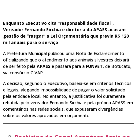
Enquanto Executivo cita “responsabilidade fiscal”,
Vereador Fernando Sirchia e diretoria da APASS acusam
gestão de “rasgar” a Lei Orçamentária que previa R$ 120
mil anuais para o serviço
A Prefeitura Municipal publicou uma Nota de Esclarecimento
oficializando que o atendimento aos animais silvestres deixará
de ser feito pela
APASS
e passará para a
FUNVET
, de Botucatu,
via consórcio CIVAP.
A decisão, segundo o Executivo, baseia-se em critérios técnicos
e legais, alegando impossibilidade de pagar o valor solicitado
pela entidade local. No entanto, a justificativa foi duramente
rebatida pelo vereador Fernando Sirchia e pela própria APASS em
comentários nas redes sociais, que expuseram divergências
sobre os valores aprovados em orçamento.