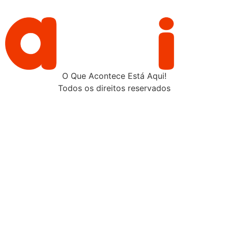
O Que Acontece Está Aqui!
Todos os direitos reservados