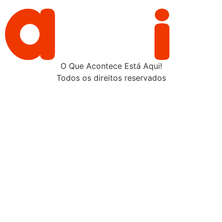
O Que Acontece Está Aqui!
Todos os direitos reservados