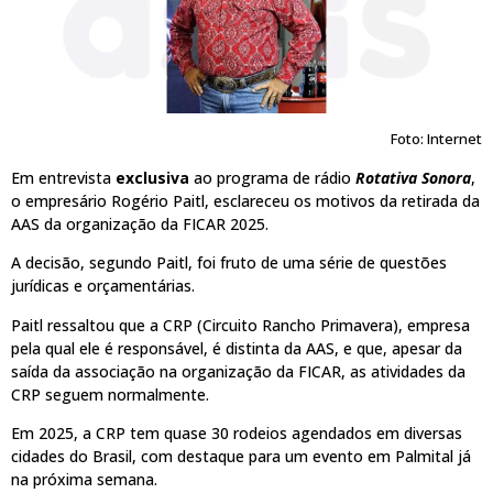
Foto: Internet
Em entrevista
exclusiva
ao programa de rádio
Rotativa Sonora
,
o empresário Rogério Paitl, esclareceu os motivos da retirada da
AAS da organização da FICAR 2025.
A decisão, segundo Paitl, foi fruto de uma série de questões
jurídicas e orçamentárias.
Paitl ressaltou que a CRP (Circuito Rancho Primavera), empresa
pela qual ele é responsável, é distinta da AAS, e que, apesar da
saída da associação na organização da FICAR, as atividades da
CRP seguem normalmente.
Em 2025, a CRP tem quase 30 rodeios agendados em diversas
cidades do Brasil, com destaque para um evento em Palmital já
na próxima semana.