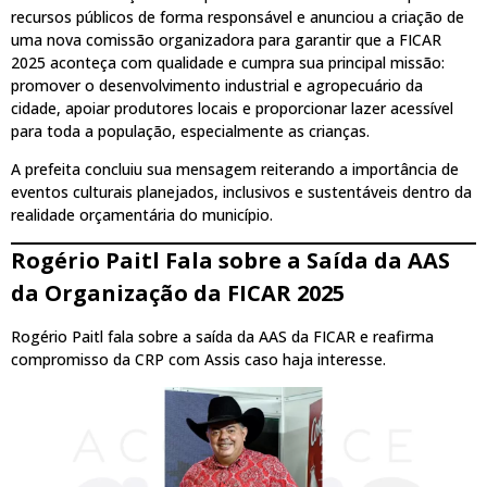
recursos públicos de forma responsável e anunciou a criação de
uma nova comissão organizadora para garantir que a FICAR
2025 aconteça com qualidade e cumpra sua principal missão:
promover o desenvolvimento industrial e agropecuário da
cidade, apoiar produtores locais e proporcionar lazer acessível
para toda a população, especialmente as crianças.
A prefeita concluiu sua mensagem reiterando a importância de
eventos culturais planejados, inclusivos e sustentáveis dentro da
realidade orçamentária do município.
Rogério Paitl Fala sobre a Saída da AAS
da Organização da FICAR 2025
Rogério Paitl fala sobre a saída da AAS da FICAR e reafirma
compromisso da CRP com Assis caso haja interesse.