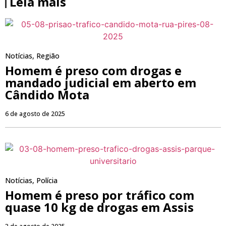
Leia mais
Notícias
,
Região
Homem é preso com drogas e
mandado judicial em aberto em
Cândido Mota
6 de agosto de 2025
Notícias
,
Polícia
Homem é preso por tráfico com
quase 10 kg de drogas em Assis