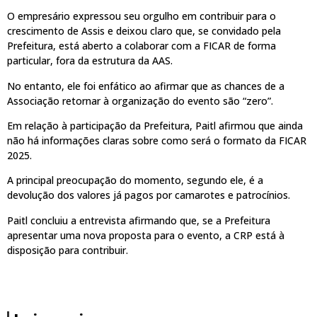
O empresário expressou seu orgulho em contribuir para o
crescimento de Assis e deixou claro que, se convidado pela
Prefeitura, está aberto a colaborar com a FICAR de forma
particular, fora da estrutura da AAS.
No entanto, ele foi enfático ao afirmar que as chances de a
Associação retornar à organização do evento são “zero”.
Em relação à participação da Prefeitura, Paitl afirmou que ainda
não há informações claras sobre como será o formato da FICAR
2025.
A principal preocupação do momento, segundo ele, é a
devolução dos valores já pagos por camarotes e patrocínios.
Paitl concluiu a entrevista afirmando que, se a Prefeitura
apresentar uma nova proposta para o evento, a CRP está à
disposição para contribuir.