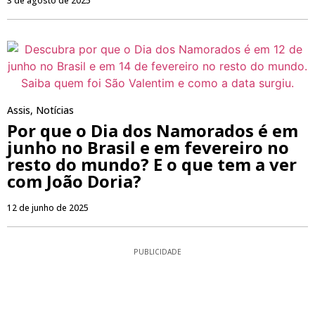
3 de agosto de 2025
Assis
,
Notícias
Por que o Dia dos Namorados é em
junho no Brasil e em fevereiro no
resto do mundo? E o que tem a ver
com João Doria?
12 de junho de 2025
PUBLICIDADE