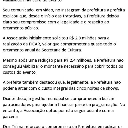
Seu comunicado, em vídeo, no instagram da prefeitura a prefeita
explicou que, desde o início das tratativas, a Prefeitura deixou
claro seu compromisso com a legalidade e o respeito ao
orçamento público.
A Associação inicialmente solicitou R$ 2,8 milhões para a
realização da FICAR, valor que comprometeria quase todo o
orçamento anual da Secretaria de Cultura.
Mesmo após uma redução para R$ 2,4 milhões, a Prefeitura não
conseguiu viabilizar o montante necessário para cobrir todos os
custos do evento.
A prefeita também destacou que, legalmente, a Prefeitura não
poderia arcar com o custo integral das cinco noites de shows.
Diante disso, a gestão municipal se comprometeu a buscar
patrocinadores para ajudar a financiar parte da programação. No
entanto, a Associação optou por não seguir adiante com a
parceria.
Dra. Telma reforçou o compromisso da Prefeitura em aplicar os