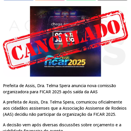
Prefeita de Assis, Dra. Telma Spera anuncia nova comissão
organizadora para FICAR 2025 após saída da AAS
A prefeita de Assis, Dra. Telma Spera, comunicou oficialmente
aos cidadãos assisenses que a Associação Assisense de Rodeios
(AAS) decidiu não participar da organização da FICAR 2025.
A decisão vem após diversas discussões sobre orçamento e a
viabilidade financeira do evento.