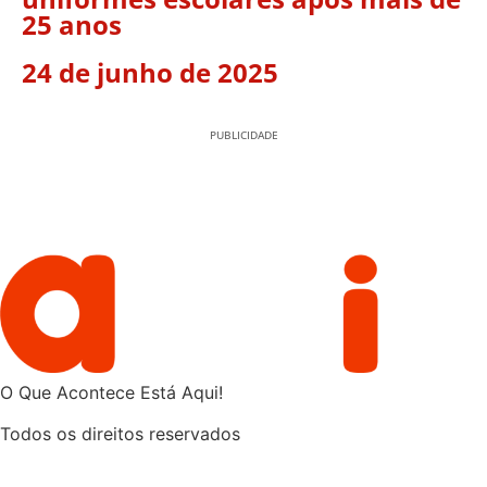
25 anos
24 de junho de 2025
PUBLICIDADE
O Que Acontece Está Aqui!
Todos os direitos reservados