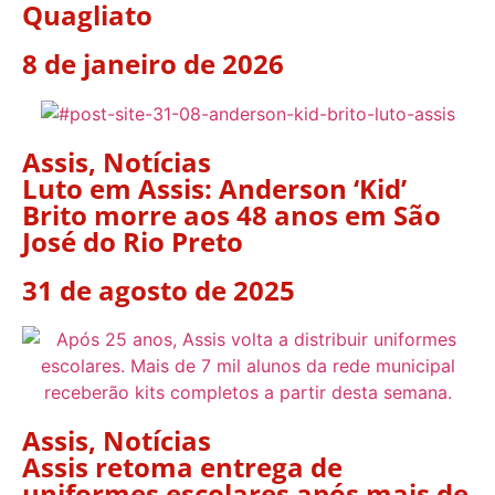
Quagliato
8 de janeiro de 2026
Assis
,
Notícias
Luto em Assis: Anderson ‘Kid’
Brito morre aos 48 anos em São
José do Rio Preto
31 de agosto de 2025
Assis
,
Notícias
Assis retoma entrega de
uniformes escolares após mais de