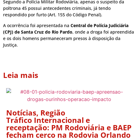
Segundo a Polícia Militar Rodoviária, apenas o suspeito da
poltrona 45 possui antecedentes criminais, já tendo
respondido por furto (Art. 155 do Código Penal).
A ocorrência foi apresentada na
Central de Polícia Judiciária
(CPJ) de Santa Cruz do Rio Pardo
, onde a droga foi apreendida
e os dois homens permaneceram presos à disposição da
Justiça.
Leia mais
Notícias
,
Região
Tráfico Internacional e
receptação: PM Rodoviária e BAEP
fecham cerco na Rodovia Orlando