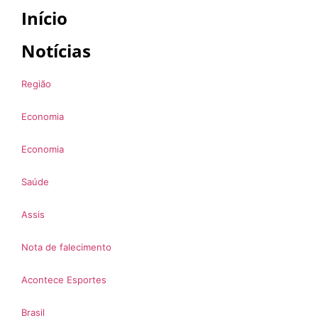
Início
Notícias
Região
Economia
Economia
Saúde
Assis
Nota de falecimento
Acontece Esportes
Brasil