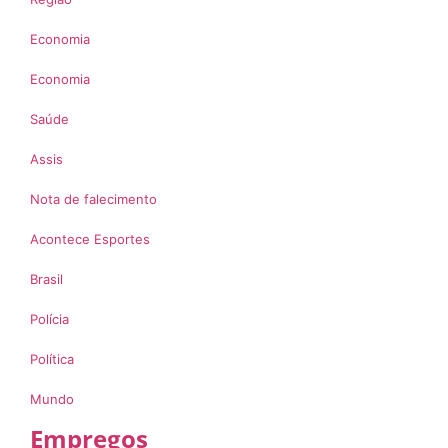
Economia
Economia
Saúde
Assis
Nota de falecimento
Acontece Esportes
Brasil
Polícia
Política
Mundo
Empregos