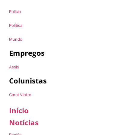
Polícia
Política
Mundo
Empregos
Assis
Colunistas
Carol Viotto
Início
Notícias
Região