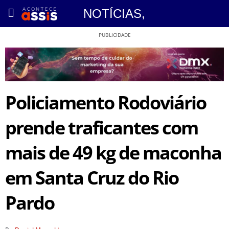
NOTÍCIAS
,
PUBLICIDADE
Policiamento Rodoviário
prende traficantes com
mais de 49 kg de maconha
em Santa Cruz do Rio
Pardo