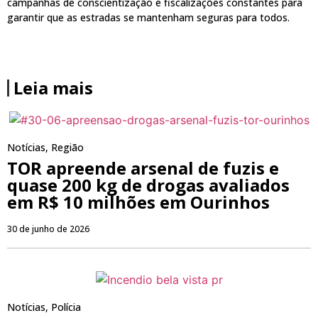
campanhas de conscientização e fiscalizações constantes para
garantir que as estradas se mantenham seguras para todos.
Leia mais
Notícias
,
Região
TOR apreende arsenal de fuzis e
quase 200 kg de drogas avaliados
em R$ 10 milhões em Ourinhos
30 de junho de 2026
Notícias
,
Polícia