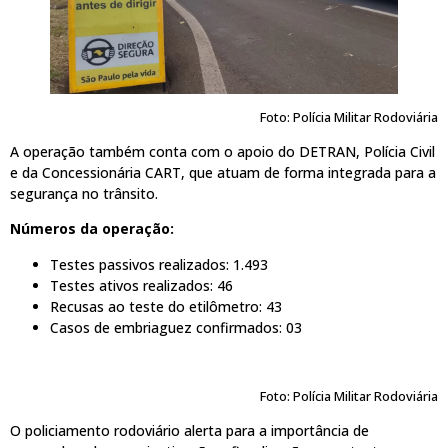
Foto: Polícia Militar Rodoviária
A operação também conta com o apoio do DETRAN, Polícia Civil
e da Concessionária CART, que atuam de forma integrada para a
segurança no trânsito.
Números da operação:
Testes passivos realizados: 1.493
Testes ativos realizados: 46
Recusas ao teste do etilômetro: 43
Casos de embriaguez confirmados: 03
Foto: Polícia Militar Rodoviária
O policiamento rodoviário alerta para a importância de