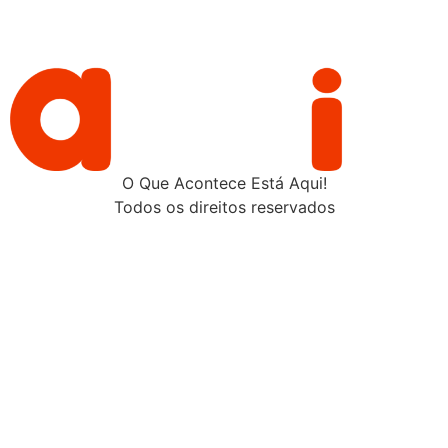
O Que Acontece Está Aqui!
Todos os direitos reservados