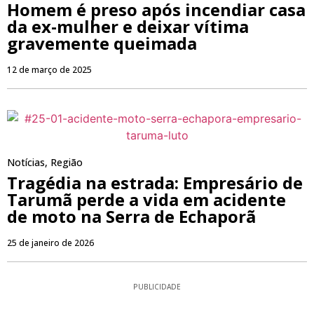
Homem é preso após incendiar casa
da ex-mulher e deixar vítima
gravemente queimada
12 de março de 2025
Notícias
,
Região
Tragédia na estrada: Empresário de
Tarumã perde a vida em acidente
de moto na Serra de Echaporã
25 de janeiro de 2026
PUBLICIDADE