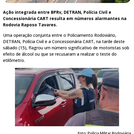
Ação integrada entre BPRv, DETRAN, Polícia Civil e
Concessionária CART resulta em números alarmantes na
Rodovia Raposo Tavares.
Uma operação conjunta entre o Policiamento Rodoviário,
DETRAN, Polícia Civil e a Concessionária CART, na tarde deste
sábado (15), flagrou um número significativo de motoristas sob
efeito de álcool ou que se recusaram a realizar o teste do
etilômetro.
Foto: Polícia Militar Rodoviária