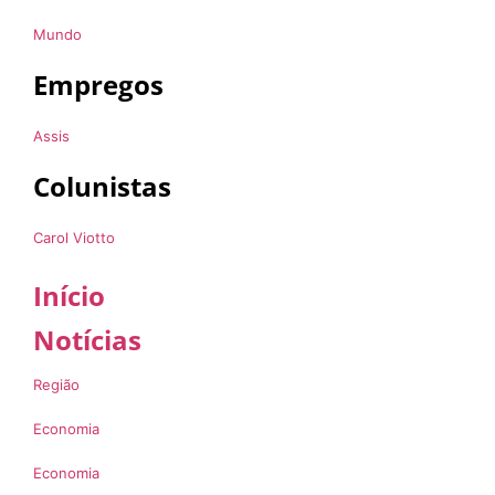
Mundo
Empregos
Assis
Colunistas
Carol Viotto
Início
Notícias
Região
Economia
Economia