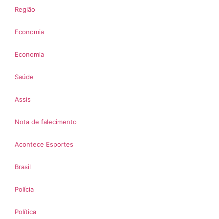
Região
Economia
Economia
Saúde
Assis
Nota de falecimento
Acontece Esportes
Brasil
Polícia
Política