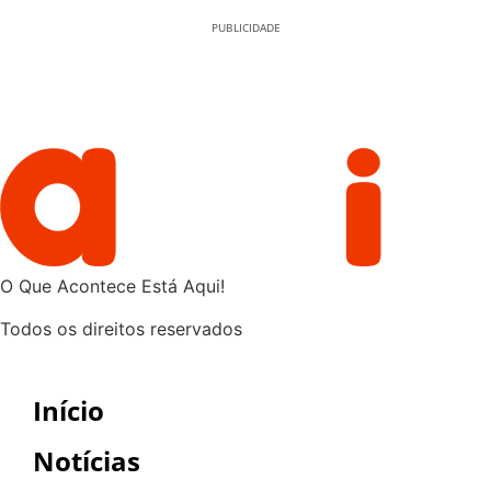
PUBLICIDADE
O Que Acontece Está Aqui!
Todos os direitos reservados
Início
Notícias