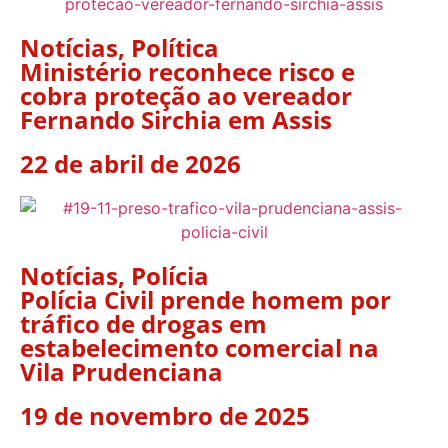
Notícias
,
Política
Ministério reconhece risco e
cobra proteção ao vereador
Fernando Sirchia em Assis
22 de abril de 2026
Notícias
,
Polícia
Polícia Civil prende homem por
tráfico de drogas em
estabelecimento comercial na
Vila Prudenciana
19 de novembro de 2025