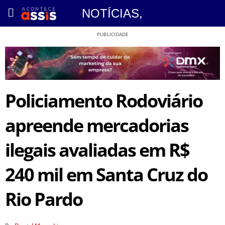
NOTÍCIAS
,
PUBLICIDADE
Policiamento Rodoviário
apreende mercadorias
ilegais avaliadas em R$
240 mil em Santa Cruz do
Rio Pardo