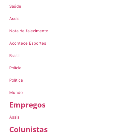
Saúde
Assis
Nota de falecimento
Acontece Esportes
Brasil
Polícia
Política
Mundo
Empregos
Assis
Colunistas