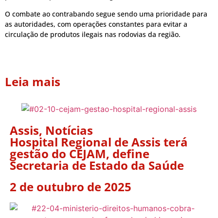
O combate ao contrabando segue sendo uma prioridade para
as autoridades, com operações constantes para evitar a
circulação de produtos ilegais nas rodovias da região.
Leia mais
Assis
,
Notícias
Hospital Regional de Assis terá
gestão do CEJAM, define
Secretaria de Estado da Saúde
2 de outubro de 2025