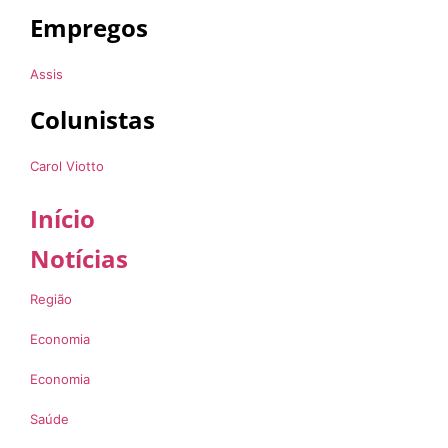
Empregos
Assis
Colunistas
Carol Viotto
Início
Notícias
Região
Economia
Economia
Saúde