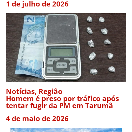
1 de julho de 2026
Notícias
,
Região
Homem é preso por tráfico após
tentar fugir da PM em Tarumã
4 de maio de 2026