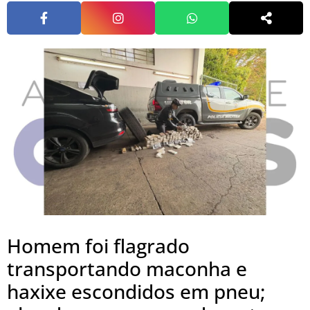
Homem foi flagrado
transportando maconha e
haxixe escondidos em pneu;