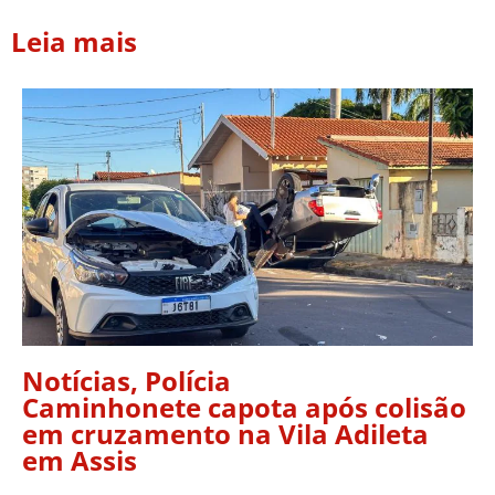
Leia mais
Notícias
,
Polícia
Caminhonete capota após colisão
em cruzamento na Vila Adileta
em Assis