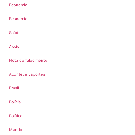
Economia
Economia
Saúde
Assis
Nota de falecimento
Acontece Esportes
Brasil
Polícia
Política
Mundo