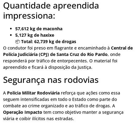
Quantidade apreendida
impressiona:
57,612 kg de maconha
5,127 kg de haxixe
📦
Total: 62,739 kg de drogas
O condutor foi preso em flagrante e encaminhado à
Central de
Polícia Judiciária (CPJ) de Santa Cruz do Rio Pardo
, onde
responderá por tráfico de entorpecentes. O material foi
apreendido e ficará à disposição da Justiça.
Segurança nas rodovias
A
Polícia Militar Rodoviária
reforça que ações como essa
seguem intensificadas em todo o Estado como parte do
combate ao crime organizado e ao tráfico de drogas. A
Operação Impacto
tem como objetivo manter a segurança
viária e coibir ilícitos nas estradas.