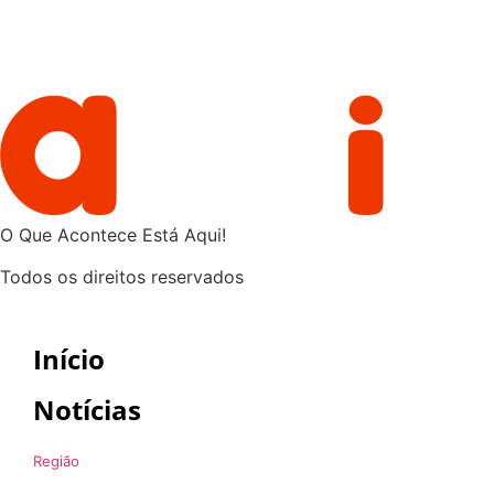
O Que Acontece Está Aqui!
Todos os direitos reservados
Início
Notícias
Região