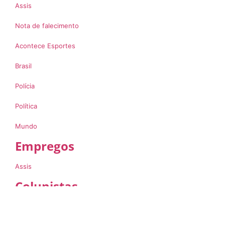
Assis
Nota de falecimento
Acontece Esportes
Brasil
Polícia
Política
Mundo
Empregos
Assis
Colunistas
Carol Viotto