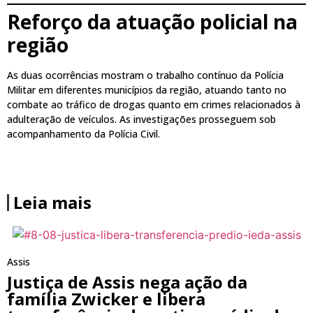
Reforço da atuação policial na
região
As duas ocorrências mostram o trabalho contínuo da Polícia
Militar em diferentes municípios da região, atuando tanto no
combate ao tráfico de drogas quanto em crimes relacionados à
adulteração de veículos. As investigações prosseguem sob
acompanhamento da Polícia Civil.
Leia mais
Assis
Justiça de Assis nega ação da
família Zwicker e libera