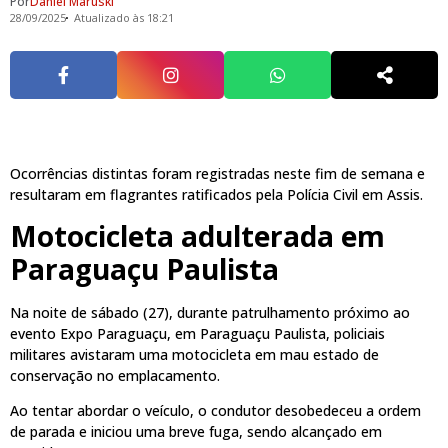
Por
Daniel Maruski
28/09/2025
Atualizado às 18:21
Ocorrências distintas foram registradas neste fim de semana e
resultaram em flagrantes ratificados pela Polícia Civil em Assis.
Motocicleta adulterada em
Paraguaçu Paulista
Na noite de sábado (27), durante patrulhamento próximo ao
evento Expo Paraguaçu, em Paraguaçu Paulista, policiais
militares avistaram uma motocicleta em mau estado de
conservação no emplacamento.
Ao tentar abordar o veículo, o condutor desobedeceu a ordem
de parada e iniciou uma breve fuga, sendo alcançado em