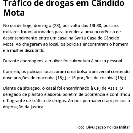
Tráfico de drogas em Cândido
Mota
No dia de hoje, domingo (28), por volta das 13h30, policiais
militares foram acionados para atender a uma ocorrência de
desentendimento entre um casal na Santa Casa de Cândido
Mota. Ao chegarem ao local, os policiais encontraram o homem
e a mulher discutindo.
Durante abordagem, a mulher foi submetida à busca pessoal.
Com ela, os policiais localizaram uma bolsa transversal contendo
nove porções de maconha (18g) e 16 porções de cocaína (16g).
Diante da situação, o casal foi encaminhado à CPJ de Assis. O
delegado de plantão elaborou boletim de ocorrência e confirmou
o flagrante de tráfico de drogas. Ambos permaneceram presos à
disposição da Justiça.
Foto: Divulgação Polícia Militar