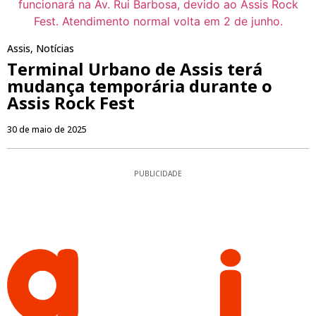
Assis
,
Notícias
Terminal Urbano de Assis terá
mudança temporária durante o
Assis Rock Fest
30 de maio de 2025
PUBLICIDADE