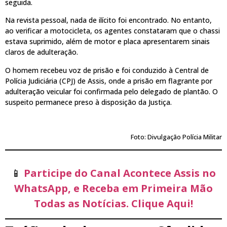
seguida.
Na revista pessoal, nada de ilícito foi encontrado. No entanto,
ao verificar a motocicleta, os agentes constataram que o chassi
estava suprimido, além de motor e placa apresentarem sinais
claros de adulteração.
O homem recebeu voz de prisão e foi conduzido à Central de
Polícia Judiciária (CPJ) de Assis, onde a prisão em flagrante por
adulteração veicular foi confirmada pelo delegado de plantão. O
suspeito permanece preso à disposição da Justiça.
Foto: Divulgação Polícia Militar
📱
Participe do Canal Acontece Assis no
WhatsApp, e Receba em Primeira Mão
Todas as Notícias. Clique Aqui!