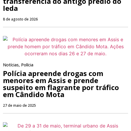
transferência do antigo prédio do
Ieda
8 de agosto de 2026
Notícias
,
Polícia
Polícia apreende drogas com
menores em Assis e prende
suspeito em flagrante por tráfico
em Cândido Mota
27 de maio de 2025