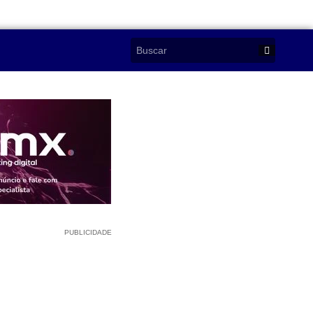
PUBLICIDADE