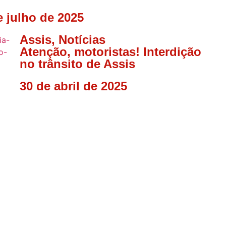
e julho de 2025
Assis
,
Notícias
Atenção, motoristas! Interdição
no trânsito de Assis
30 de abril de 2025