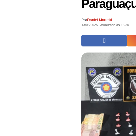
Paraguaçu
Por
Daniel Maruski
13/06/2025
Atualizado às 16:30