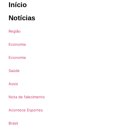
Início
Notícias
Região
Economia
Economia
Saúde
Assis
Nota de falecimento
Acontece Esportes
Brasil