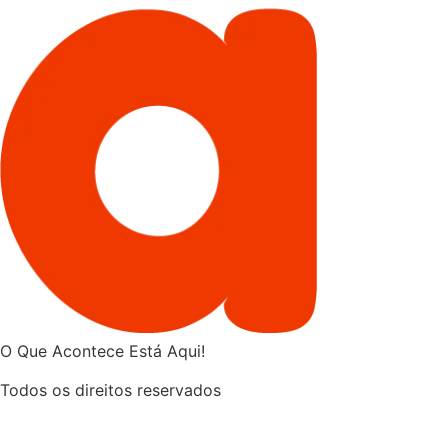
O Que Acontece Está Aqui!
Todos os direitos reservados