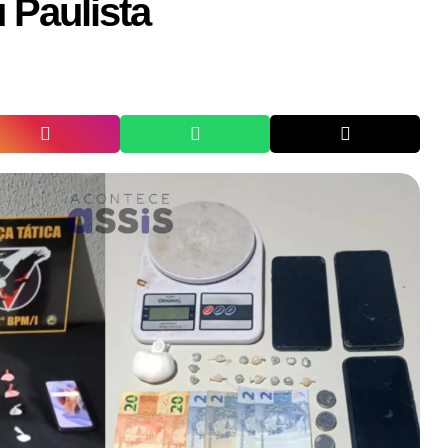
 Paulista