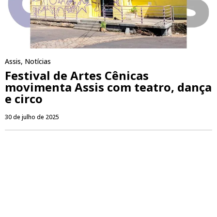
Assis
,
Notícias
Festival de Artes Cênicas
movimenta Assis com teatro, dança
e circo
30 de julho de 2025
PUBLICIDADE