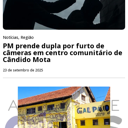
Notícias
,
Região
PM prende dupla por furto de
câmeras em centro comunitário de
Cândido Mota
23 de setembro de 2025