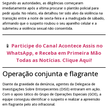
Segundo as autoridades, as diligências começaram
imediatamente após a vítima procurar o plantão policial para
pedir ajuda. No relato, ela detalhou ter sido alvo da violência na
transição entre a noite de sexta-feira e a madrugada de sábado,
afirmando que o suspeito roubou o seu aparelho celular e a
submeteu a violência sexual não consentida.
📱
Participe do Canal Acontece Assis no
WhatsApp, e Receba em Primeira Mão
Todas as Notícias. Clique Aqui!
Operação conjunta e flagrante
Diante da gravidade da denúncia, agentes da Delegacia de
Investigações Sobre Entorpecentes (DISE) entraram em ação.
Com o apoio tático do Grupo de Operações Especiais (GOE), a
equipe conseguiu identificar o suspeito e realizar a apreensão
em flagrante pelo ato infracional.