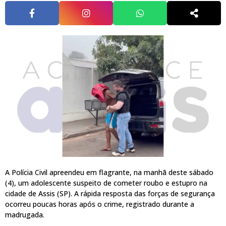
A Polícia Civil apreendeu em flagrante, na manhã deste sábado
(4), um adolescente suspeito de cometer roubo e estupro na
cidade de Assis (SP). A rápida resposta das forças de segurança
ocorreu poucas horas após o crime, registrado durante a
madrugada.