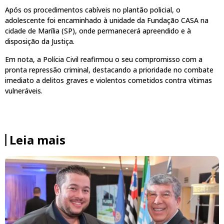
Após os procedimentos cabíveis no plantão policial, o
adolescente foi encaminhado à unidade da Fundação CASA na
cidade de Marília (SP), onde permanecerá apreendido e à
disposição da Justiça.
Em nota, a Polícia Civil reafirmou o seu compromisso com a
pronta repressão criminal, destacando a prioridade no combate
imediato a delitos graves e violentos cometidos contra vítimas
vulneráveis.
Leia mais