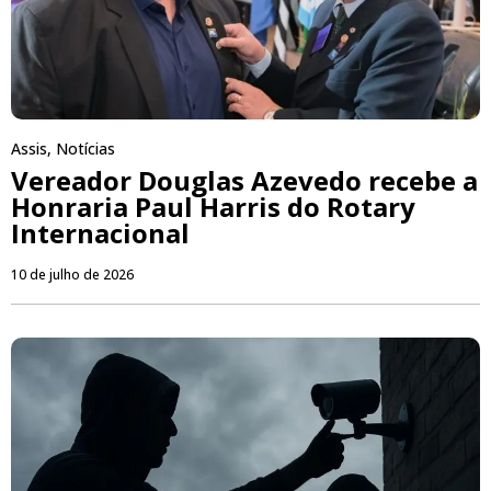
Assis
,
Notícias
Vereador Douglas Azevedo recebe a
Honraria Paul Harris do Rotary
Internacional
10 de julho de 2026