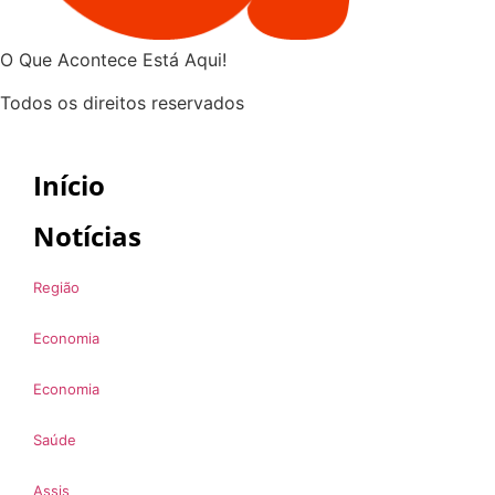
O Que Acontece Está Aqui!
Todos os direitos reservados
Início
Notícias
Região
Economia
Economia
Saúde
Assis