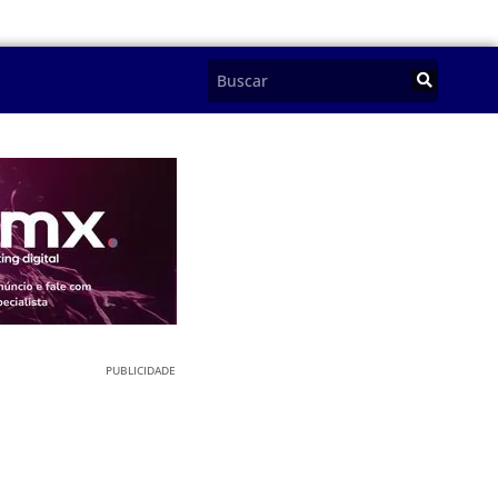
PUBLICIDADE