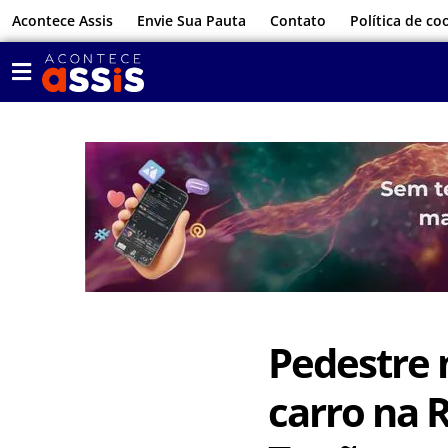
Acontece Assis
Envie Sua Pauta
Contato
Política de co
Pedestre 
carro na 