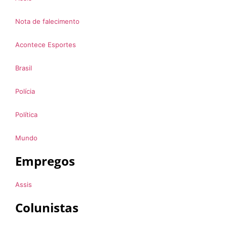
Nota de falecimento
Acontece Esportes
Brasil
Polícia
Política
Mundo
Empregos
Assis
Colunistas