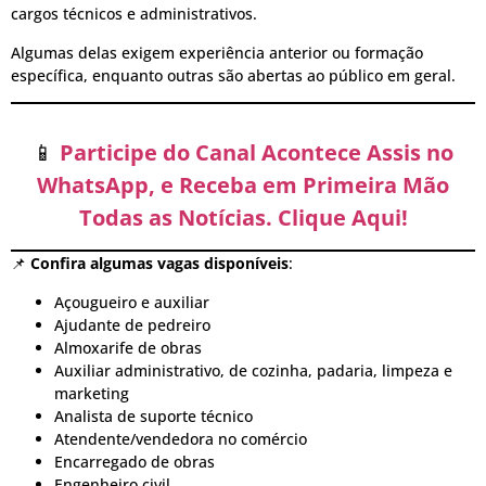
cargos técnicos e administrativos.
Algumas delas exigem experiência anterior ou formação
específica, enquanto outras são abertas ao público em geral.
📱
Participe do Canal Acontece Assis no
WhatsApp, e Receba em Primeira Mão
Todas as Notícias. Clique Aqui!
📌
Confira algumas vagas disponíveis
:
Açougueiro e auxiliar
Ajudante de pedreiro
Almoxarife de obras
Auxiliar administrativo, de cozinha, padaria, limpeza e
marketing
Analista de suporte técnico
Atendente/vendedora no comércio
Encarregado de obras
Engenheiro civil