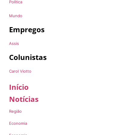
Política
Mundo
Empregos
Assis
Colunistas
Carol Viotto
Início
Notícias
Região
Economia