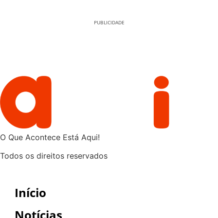
PUBLICIDADE
O Que Acontece Está Aqui!
Todos os direitos reservados
Início
Notícias