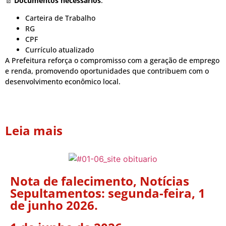
📄
Documentos necessários
:
Carteira de Trabalho
RG
CPF
Currículo atualizado
A Prefeitura reforça o compromisso com a geração de emprego
e renda, promovendo oportunidades que contribuem com o
desenvolvimento econômico local.
Leia mais
Nota de falecimento
,
Notícias
Sepultamentos: segunda-feira, 1
de junho 2026.