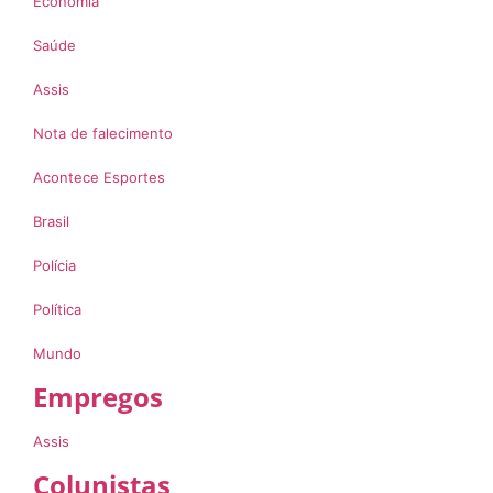
Economia
Saúde
Assis
Nota de falecimento
Acontece Esportes
Brasil
Polícia
Política
Mundo
Empregos
Assis
Colunistas