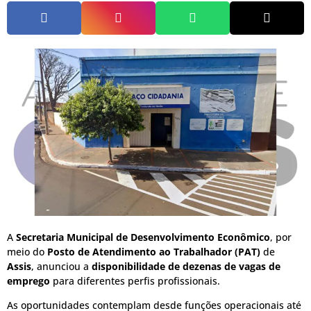
A
Secretaria Municipal de Desenvolvimento Econômico
, por
meio do
Posto de Atendimento ao Trabalhador (PAT)
de
Assis
, anunciou a
disponibilidade de dezenas de vagas de
emprego
para diferentes perfis profissionais.
As oportunidades contemplam desde funções operacionais até