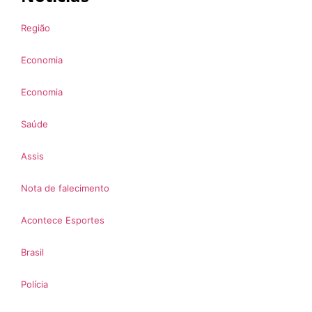
Região
Economia
Economia
Saúde
Assis
Nota de falecimento
Acontece Esportes
Brasil
Polícia