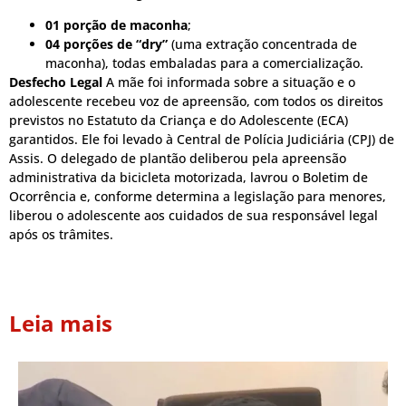
01 porção de maconha
;
04 porções de “dry”
(uma extração concentrada de
maconha), todas embaladas para a comercialização.
Desfecho Legal
A mãe foi informada sobre a situação e o
adolescente recebeu voz de apreensão, com todos os direitos
previstos no Estatuto da Criança e do Adolescente (ECA)
garantidos. Ele foi levado à Central de Polícia Judiciária (CPJ) de
Assis. O delegado de plantão deliberou pela apreensão
administrativa da bicicleta motorizada, lavrou o Boletim de
Ocorrência e, conforme determina a legislação para menores,
liberou o adolescente aos cuidados de sua responsável legal
após os trâmites.
Leia mais