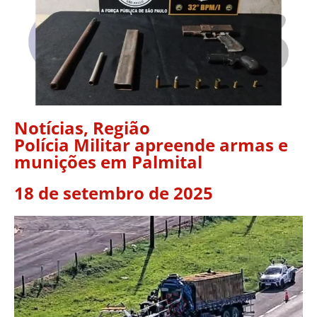
Notícias
,
Região
Polícia Militar apreende armas e
munições em Palmital
18 de setembro de 2025