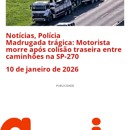
Notícias
,
Polícia
Madrugada trágica: Motorista
morre após colisão traseira entre
caminhões na SP-270
10 de janeiro de 2026
PUBLICIDADE