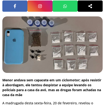
Menor andava sem capacete em um ciclomotor; após resistir
à abordagem, ele tentou despistar a equipe levando os
policiais para a casa da avó, mas as drogas foram achadas na
casa da mãe
A madrugada desta sexta-feira, 20 de fevereiro, revelou o