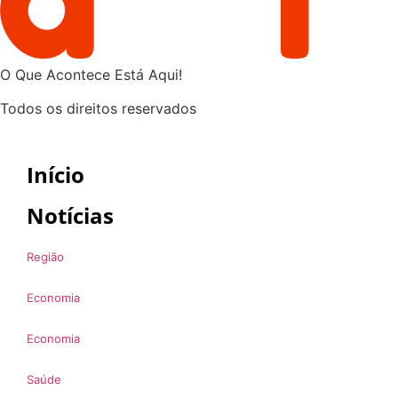
O Que Acontece Está Aqui!
Todos os direitos reservados
Início
Notícias
Região
Economia
Economia
Saúde