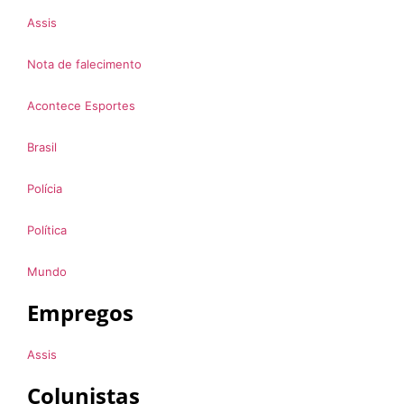
Assis
Nota de falecimento
Acontece Esportes
Brasil
Polícia
Política
Mundo
Empregos
Assis
Colunistas