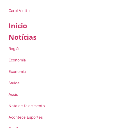
Carol Viotto
Início
Notícias
Região
Economia
Economia
Saúde
Assis
Nota de falecimento
Acontece Esportes