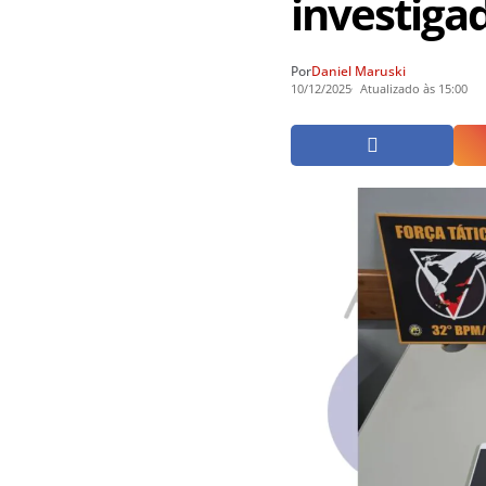
investigad
Por
Daniel Maruski
10/12/2025
Atualizado às 15:00