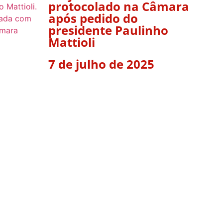
protocolado na Câmara
após pedido do
presidente Paulinho
Mattioli
7 de julho de 2025