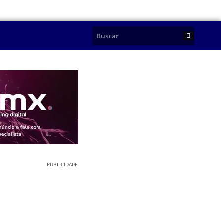
PUBLICIDADE