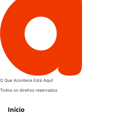
O Que Acontece Está Aqui!
Todos os direitos reservados
Início