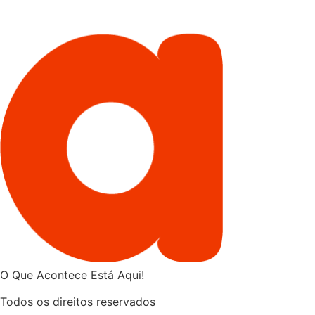
O Que Acontece Está Aqui!
Todos os direitos reservados