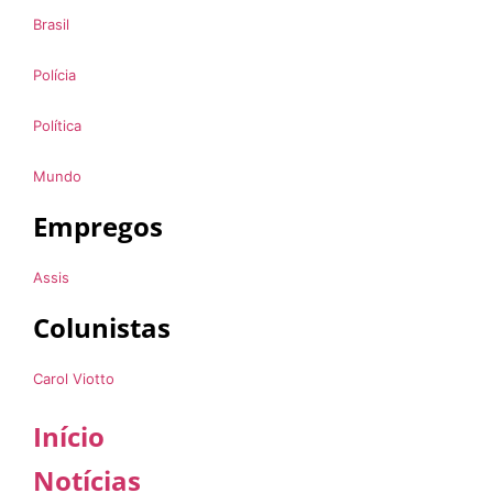
Brasil
Polícia
Política
Mundo
Empregos
Assis
Colunistas
Carol Viotto
Início
Notícias