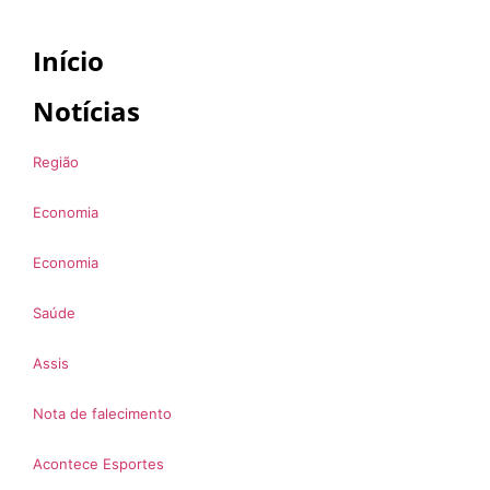
Início
Notícias
Região
Economia
Economia
Saúde
Assis
Nota de falecimento
Acontece Esportes