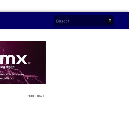
PUBLICIDADE