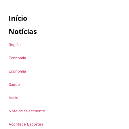
Início
Notícias
Região
Economia
Economia
Saúde
Assis
Nota de falecimento
Acontece Esportes