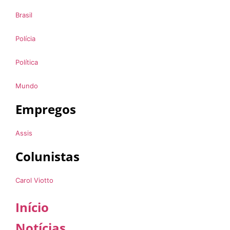
Brasil
Polícia
Política
Mundo
Empregos
Assis
Colunistas
Carol Viotto
Início
Notícias