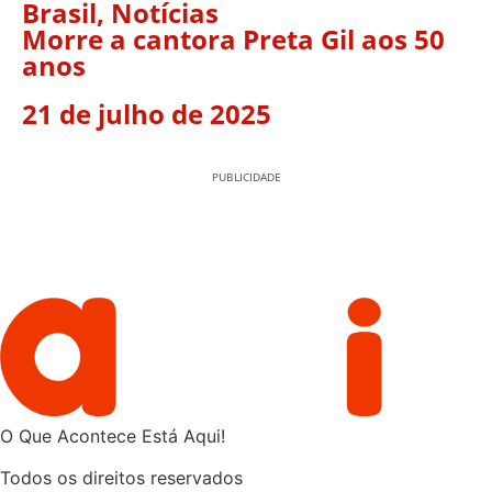
Brasil
,
Notícias
Morre a cantora Preta Gil aos 50
anos
21 de julho de 2025
PUBLICIDADE
O Que Acontece Está Aqui!
Todos os direitos reservados