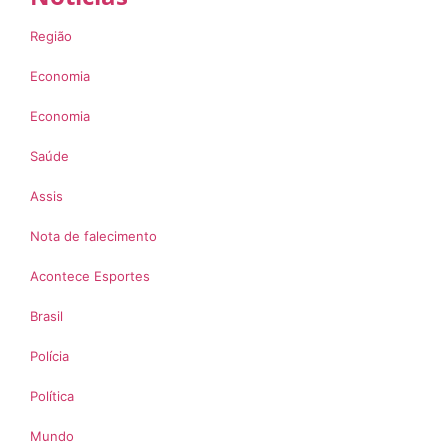
Região
Economia
Economia
Saúde
Assis
Nota de falecimento
Acontece Esportes
Brasil
Polícia
Política
Mundo