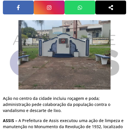
Ação no centro da cidade incluiu roçagem e poda;
administração pede colaboração da população contra o
vandalismo e descarte de lixo.
ASSIS –
A Prefeitura de Assis executou uma ação de limpeza e
manutenção no Monumento da Revolução de 1932, localizado