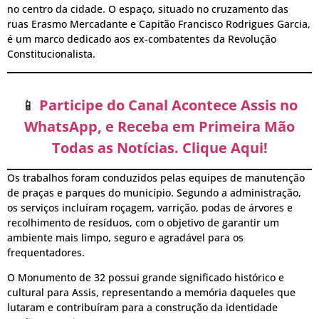
no centro da cidade. O espaço, situado no cruzamento das
ruas Erasmo Mercadante e Capitão Francisco Rodrigues Garcia,
é um marco dedicado aos ex-combatentes da Revolução
Constitucionalista.
📱
Participe do Canal Acontece Assis no
WhatsApp, e Receba em Primeira Mão
Todas as Notícias. Clique Aqui!
Os trabalhos foram conduzidos pelas equipes de manutenção
de praças e parques do município. Segundo a administração,
os serviços incluíram roçagem, varrição, podas de árvores e
recolhimento de resíduos, com o objetivo de garantir um
ambiente mais limpo, seguro e agradável para os
frequentadores.
O Monumento de 32 possui grande significado histórico e
cultural para Assis, representando a memória daqueles que
lutaram e contribuíram para a construção da identidade