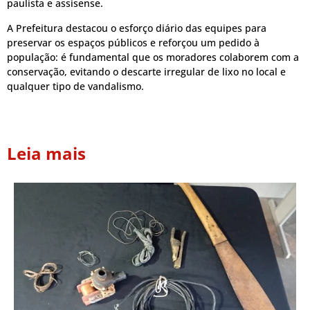
paulista e assisense.
A Prefeitura destacou o esforço diário das equipes para
preservar os espaços públicos e reforçou um pedido à
população: é fundamental que os moradores colaborem com a
conservação, evitando o descarte irregular de lixo no local e
qualquer tipo de vandalismo.
Leia mais