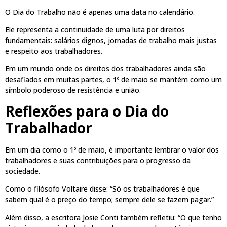
O Dia do Trabalho não é apenas uma data no calendário.
Ele representa a continuidade de uma luta por direitos
fundamentais: salários dignos, jornadas de trabalho mais justas
e respeito aos trabalhadores.
Em um mundo onde os direitos dos trabalhadores ainda são
desafiados em muitas partes, o 1º de maio se mantém como um
símbolo poderoso de resistência e união.
Reflexões para o Dia do
Trabalhador
Em um dia como o 1º de maio, é importante lembrar o valor dos
trabalhadores e suas contribuições para o progresso da
sociedade.
Como o filósofo Voltaire disse: “Só os trabalhadores é que
sabem qual é o preço do tempo; sempre dele se fazem pagar.”
Além disso, a escritora Josie Conti também refletiu: “O que tenho