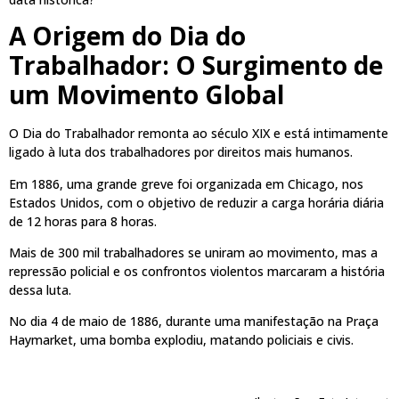
A Origem do Dia do
Trabalhador: O Surgimento de
um Movimento Global
O Dia do Trabalhador remonta ao século XIX e está intimamente
ligado à luta dos trabalhadores por direitos mais humanos.
Em 1886, uma grande greve foi organizada em Chicago, nos
Estados Unidos, com o objetivo de reduzir a carga horária diária
de 12 horas para 8 horas.
Mais de 300 mil trabalhadores se uniram ao movimento, mas a
repressão policial e os confrontos violentos marcaram a história
dessa luta.
No dia 4 de maio de 1886, durante uma manifestação na Praça
Haymarket, uma bomba explodiu, matando policiais e civis.