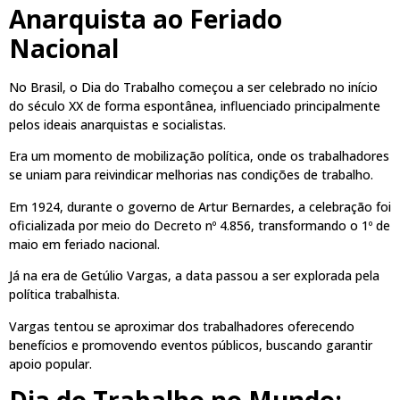
Anarquista ao Feriado
Nacional
No Brasil, o Dia do Trabalho começou a ser celebrado no início
do século XX de forma espontânea, influenciado principalmente
pelos ideais anarquistas e socialistas.
Era um momento de mobilização política, onde os trabalhadores
se uniam para reivindicar melhorias nas condições de trabalho.
Em 1924, durante o governo de Artur Bernardes, a celebração foi
oficializada por meio do Decreto nº 4.856, transformando o 1º de
maio em feriado nacional.
Já na era de Getúlio Vargas, a data passou a ser explorada pela
política trabalhista.
Vargas tentou se aproximar dos trabalhadores oferecendo
benefícios e promovendo eventos públicos, buscando garantir
apoio popular.