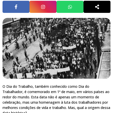
O Dia do Trabalho, também conhecido como Dia do
Trabalhador, é comemorado em 1º de maio, em vários países ao
redor do mundo. Esta data não é apenas um momento de
celebração, mas uma homenagem à luta dos trabalhadores por
melhores condições de vida e trabalho. Mas, qual a origem dessa
data histórica?