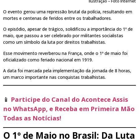
Ilustração – Foto Internet
O evento gerou uma repressão brutal da polícia, resultando em
mortes e centenas de feridos entre os trabalhadores.
O episódio, apesar de trágico, solidificou a importância do 1º de
maio, que passou a ser celebrado por militantes socialistas
como um símbolo da luta por direitos trabalhistas.
Esse movimento reverberou na França, onde o 1º de maio foi
oficializado como feriado nacional em 1919.
A data foi marcada pela implementação da jornada de 8 horas,
um marco importante nas conquistas trabalhistas.
📱
Participe do Canal do Acontece Assis
no WhatsApp, e Receba em Primeira Mão
Todas as Notícias!
O 1º de Maio no Brasil: Da Luta