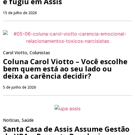
e fugiu em Assis
15 de julho de 2026
Carol Viotto
,
Colunistas
Coluna Carol Viotto – Você escolhe
bem quem está ao seu lado ou
deixa a carência decidir?
5 de junho de 2026
Notícias
,
Saúde
Santa Casa de Assis Assume Gestão