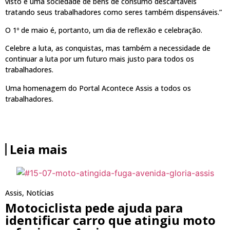
visto é uma sociedade de bens de consumo descartáveis
tratando seus trabalhadores como seres também dispensáveis.”
O 1º de maio é, portanto, um dia de reflexão e celebração.
Celebre a luta, as conquistas, mas também a necessidade de
continuar a luta por um futuro mais justo para todos os
trabalhadores.
Uma homenagem do Portal Acontece Assis a todos os
trabalhadores.
Leia mais
Assis
,
Notícias
Motociclista pede ajuda para
identificar carro que atingiu moto