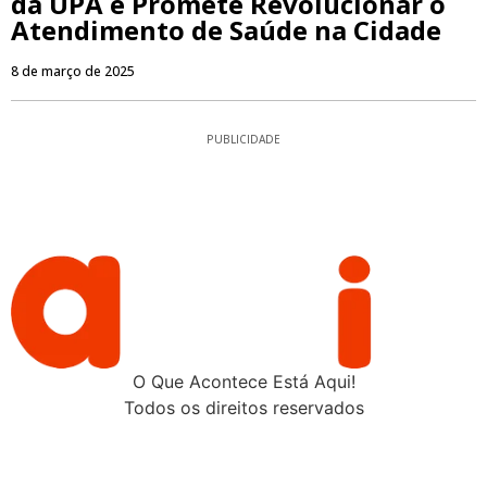
da UPA e Promete Revolucionar o
Atendimento de Saúde na Cidade
8 de março de 2025
PUBLICIDADE
O Que Acontece Está Aqui!
Todos os direitos reservados