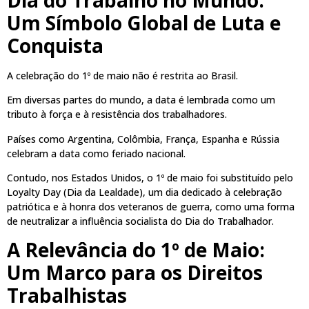
Dia do Trabalho no Mundo:
Um Símbolo Global de Luta e
Conquista
A celebração do 1º de maio não é restrita ao Brasil.
Em diversas partes do mundo, a data é lembrada como um
tributo à força e à resistência dos trabalhadores.
Países como Argentina, Colômbia, França, Espanha e Rússia
celebram a data como feriado nacional.
Contudo, nos Estados Unidos, o 1º de maio foi substituído pelo
Loyalty Day (Dia da Lealdade), um dia dedicado à celebração
patriótica e à honra dos veteranos de guerra, como uma forma
de neutralizar a influência socialista do Dia do Trabalhador.
A Relevância do 1º de Maio:
Um Marco para os Direitos
Trabalhistas