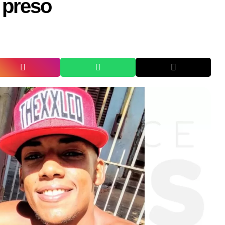
 preso