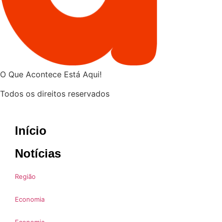
O Que Acontece Está Aqui!
Todos os direitos reservados
Início
Notícias
Região
Economia