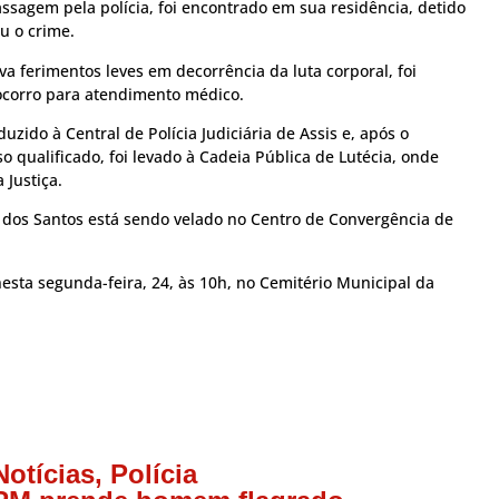
assagem pela polícia, foi encontrado em sua residência, detido
u o crime.
a ferimentos leves em decorrência da luta corporal, foi
corro para atendimento médico.
uzido à Central de Polícia Judiciária de Assis e, após o
so qualificado, foi levado à Cadeia Pública de Lutécia, onde
 Justiça.
dos Santos está sendo velado no Centro de Convergência de
esta segunda-feira, 24, às 10h, no Cemitério Municipal da
Notícias
,
Polícia