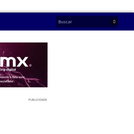
PUBLICIDADE