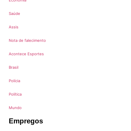
Economia
Saúde
Assis
Nota de falecimento
Acontece Esportes
Brasil
Polícia
Política
Mundo
Empregos