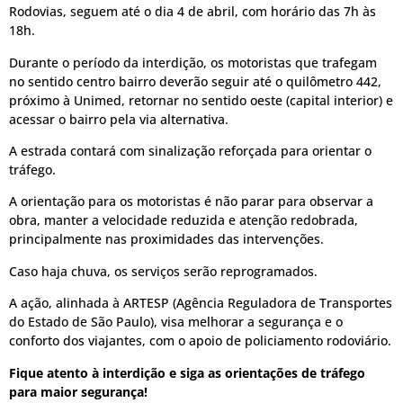
Rodovias, seguem até o dia 4 de abril, com horário das 7h às
18h.
Durante o período da interdição, os motoristas que trafegam
no sentido centro bairro deverão seguir até o quilômetro 442,
próximo à Unimed, retornar no sentido oeste (capital interior) e
acessar o bairro pela via alternativa.
A estrada contará com sinalização reforçada para orientar o
tráfego.
A orientação para os motoristas é não parar para observar a
obra, manter a velocidade reduzida e atenção redobrada,
principalmente nas proximidades das intervenções.
Caso haja chuva, os serviços serão reprogramados.
A ação, alinhada à ARTESP (Agência Reguladora de Transportes
do Estado de São Paulo), visa melhorar a segurança e o
conforto dos viajantes, com o apoio de policiamento rodoviário.
Fique atento à interdição e siga as orientações de tráfego
para maior segurança!