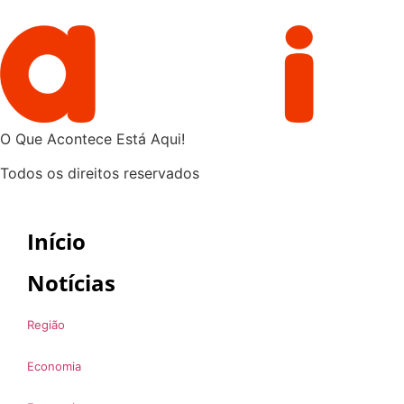
O Que Acontece Está Aqui!
Todos os direitos reservados
Início
Notícias
Região
Economia