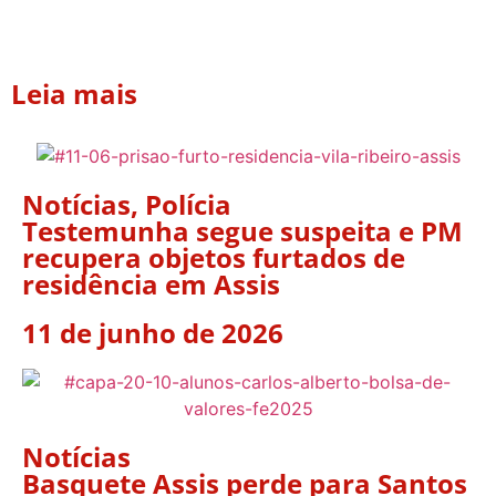
Leia mais
Notícias
,
Polícia
Testemunha segue suspeita e PM
recupera objetos furtados de
residência em Assis
11 de junho de 2026
Notícias
Basquete Assis perde para Santos