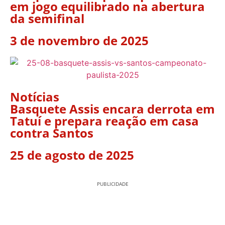
em jogo equilibrado na abertura
da semifinal
3 de novembro de 2025
Notícias
Basquete Assis encara derrota em
Tatuí e prepara reação em casa
contra Santos
25 de agosto de 2025
PUBLICIDADE