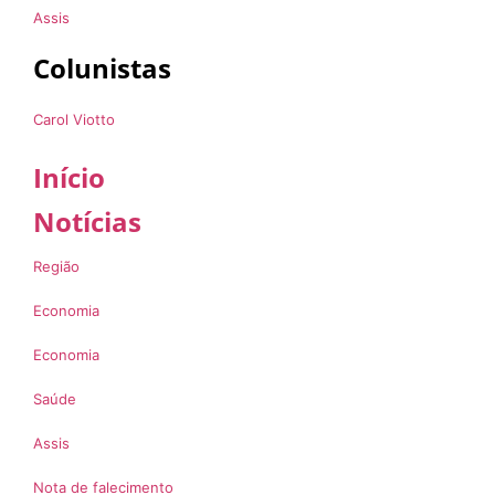
Assis
Colunistas
Carol Viotto
Início
Notícias
Região
Economia
Economia
Saúde
Assis
Nota de falecimento