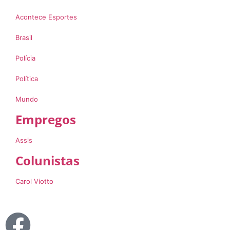
Acontece Esportes
Brasil
Polícia
Política
Mundo
Empregos
Assis
Colunistas
Carol Viotto