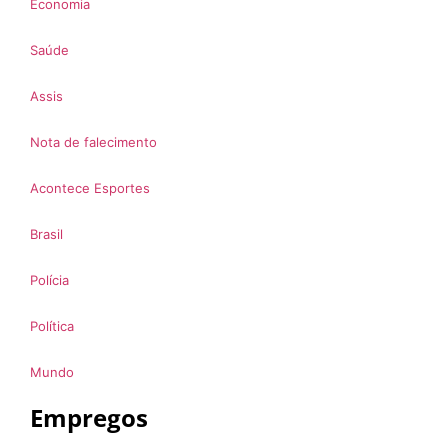
Economia
Saúde
Assis
Nota de falecimento
Acontece Esportes
Brasil
Polícia
Política
Mundo
Empregos