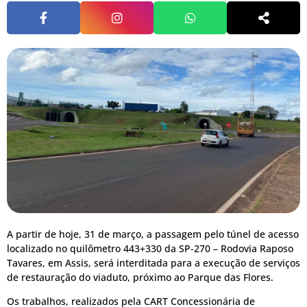
A partir de hoje, 31 de março, a passagem pelo túnel de acesso
localizado no quilômetro 443+330 da SP-270 – Rodovia Raposo
Tavares, em Assis, será interditada para a execução de serviços
de restauração do viaduto, próximo ao Parque das Flores.
Os trabalhos, realizados pela CART Concessionária de