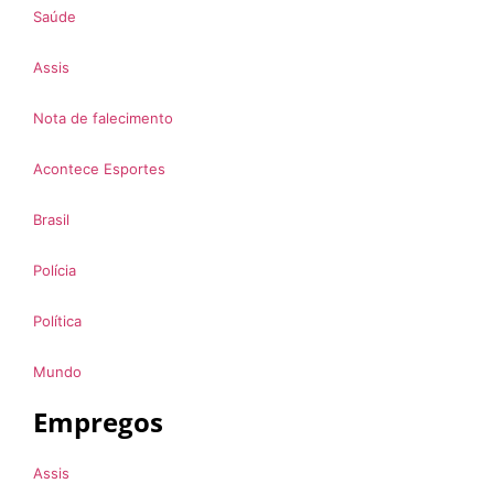
Saúde
Assis
Nota de falecimento
Acontece Esportes
Brasil
Polícia
Política
Mundo
Empregos
Assis