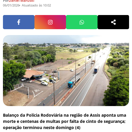
Por
Daniel Maruski
06/01/2026
Atualizado às 10:02
Balanço da Polícia Rodoviária na região de Assis aponta uma
morte e centenas de multas por falta de cinto de segurança;
operação terminou neste domingo (4)