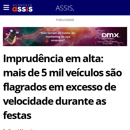
ASSIS
,
PUBLICIDADE
Imprudência em alta:
mais de 5 mil veículos são
flagrados em excesso de
velocidade durante as
festas