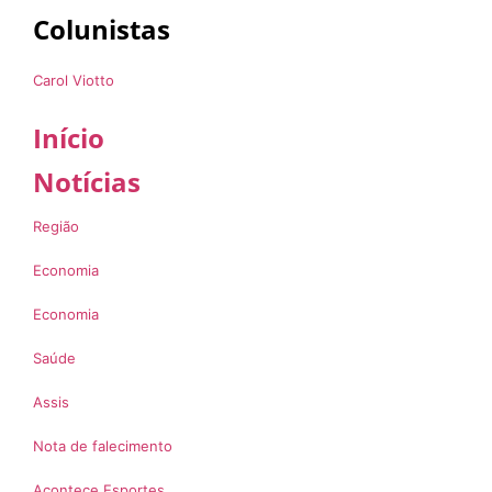
Colunistas
Carol Viotto
Início
Notícias
Região
Economia
Economia
Saúde
Assis
Nota de falecimento
Acontece Esportes