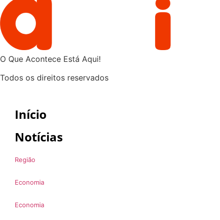
O Que Acontece Está Aqui!
Todos os direitos reservados
Início
Notícias
Região
Economia
Economia