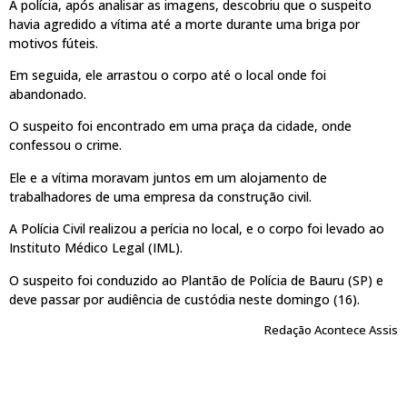
A polícia, após analisar as imagens, descobriu que o suspeito
havia agredido a vítima até a morte durante uma briga por
motivos fúteis.
Em seguida, ele arrastou o corpo até o local onde foi
abandonado.
O suspeito foi encontrado em uma praça da cidade, onde
confessou o crime.
Ele e a vítima moravam juntos em um alojamento de
trabalhadores de uma empresa da construção civil.
A Polícia Civil realizou a perícia no local, e o corpo foi levado ao
Instituto Médico Legal (IML).
O suspeito foi conduzido ao Plantão de Polícia de Bauru (SP) e
deve passar por audiência de custódia neste domingo (16).
Redação Acontece Assis