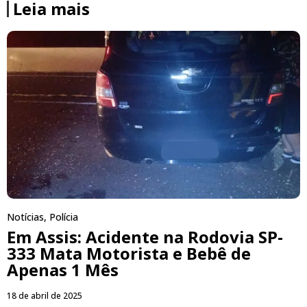
Leia mais
Notícias
,
Polícia
Em Assis: Acidente na Rodovia SP-
333 Mata Motorista e Bebê de
Apenas 1 Mês
18 de abril de 2025