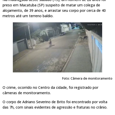
preso em Macatuba (SP) suspeito de matar um colega de
alojamento, de 39 anos, e arrastar seu corpo por cerca de 40
metros até um terreno baldio.
Foto: Câmera de monitoramento
O crime, ocorrido no Centro da cidade, foi registrado por
câmeras de monitoramento.
O corpo de Adriano Severino de Brito foi encontrado por volta
das 7h, com sinais evidentes de agressão e fraturas no crânio.