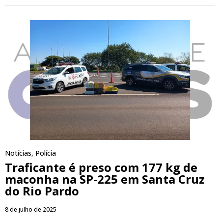
Notícias
,
Polícia
Traficante é preso com 177 kg de
maconha na SP-225 em Santa Cruz
do Rio Pardo
8 de julho de 2025