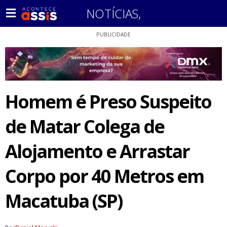
NOTÍCIAS
,
PUBLICIDADE
Homem é Preso Suspeito
de Matar Colega de
Alojamento e Arrastar
Corpo por 40 Metros em
Macatuba (SP)