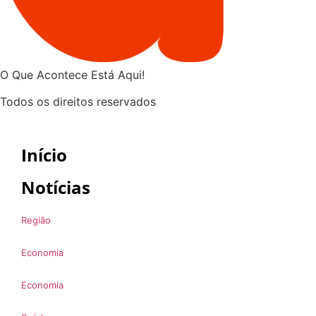
O Que Acontece Está Aqui!
Todos os direitos reservados
Início
Notícias
Região
Economia
Economia