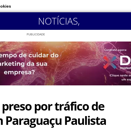
ookies
NOTÍCIAS
,
PUBLICIDADE
reso por tráfico de
 Paraguaçu Paulista