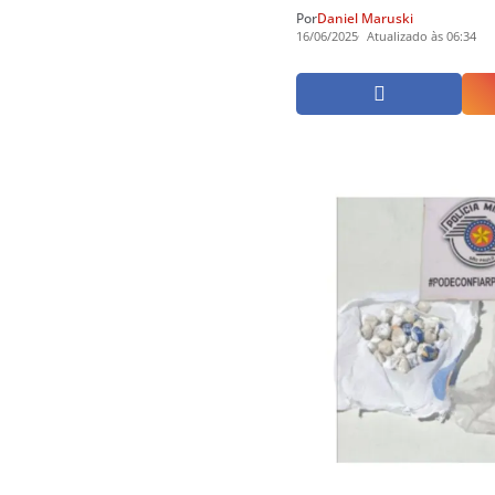
Por
Daniel Maruski
16/06/2025
Atualizado às 06:34