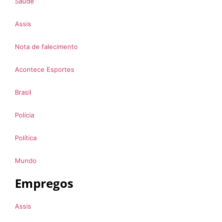
Saúde
Assis
Nota de falecimento
Acontece Esportes
Brasil
Polícia
Política
Mundo
Empregos
Assis