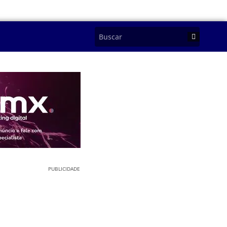
PUBLICIDADE