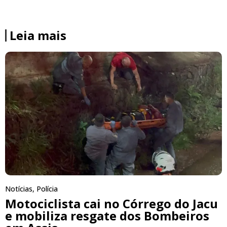
Leia mais
Notícias
,
Polícia
Motociclista cai no Córrego do Jacu
e mobiliza resgate dos Bombeiros