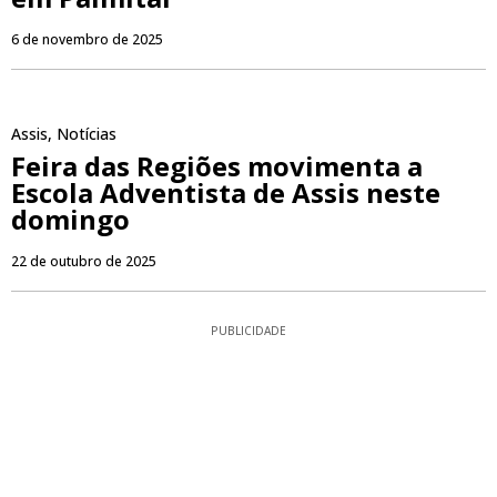
6 de novembro de 2025
Assis
,
Notícias
Feira das Regiões movimenta a
Escola Adventista de Assis neste
domingo
22 de outubro de 2025
PUBLICIDADE