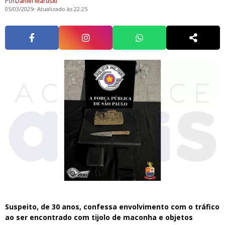
Por
Daniel Maruski
05/03/2025
Atualizado às 22:25
Suspeito, de 30 anos, confessa envolvimento com o tráfico
ao ser encontrado com tijolo de maconha e objetos