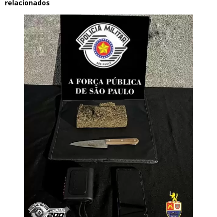
relacionados