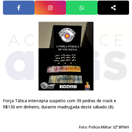
Força Tática intercepta suspeito com 39 pedras de crack e
R$130 em dinheiro, durante madrugada deste sábado (8).
Foto: Polícia Militar 32º BPM/I