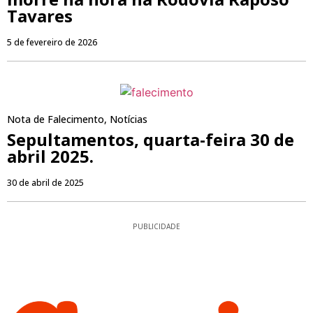
Tavares
5 de fevereiro de 2026
Nota de Falecimento
,
Notícias
Sepultamentos, quarta-feira 30 de
abril 2025.
30 de abril de 2025
PUBLICIDADE