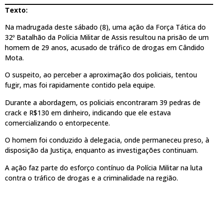
Texto:
Na madrugada deste sábado (8), uma ação da Força Tática do
32º Batalhão da Polícia Militar de Assis resultou na prisão de um
homem de 29 anos, acusado de tráfico de drogas em Cândido
Mota.
O suspeito, ao perceber a aproximação dos policiais, tentou
fugir, mas foi rapidamente contido pela equipe.
Durante a abordagem, os policiais encontraram 39 pedras de
crack e R$130 em dinheiro, indicando que ele estava
comercializando o entorpecente.
O homem foi conduzido à delegacia, onde permaneceu preso, à
disposição da Justiça, enquanto as investigações continuam.
A ação faz parte do esforço contínuo da Polícia Militar na luta
contra o tráfico de drogas e a criminalidade na região.