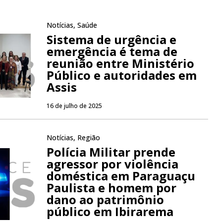
Notícias
,
Saúde
Sistema de urgência e
emergência é tema de
reunião entre Ministério
Público e autoridades em
Assis
16 de julho de 2025
Notícias
,
Região
Polícia Militar prende
agressor por violência
doméstica em Paraguaçu
Paulista e homem por
dano ao patrimônio
público em Ibirarema