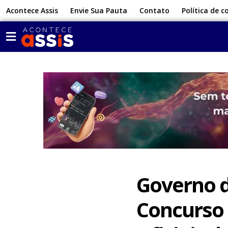
Acontece Assis
Envie Sua Pauta
Contato
Política de c
Governo d
Concurso 