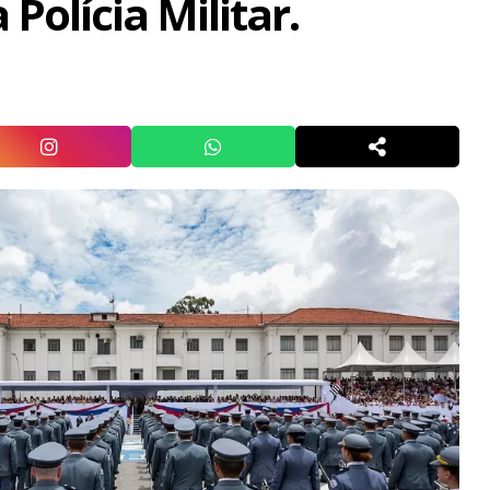
 Polícia Militar.