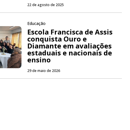
22 de agosto de 2025
Educação
Escola Francisca de Assis
conquista Ouro e
Diamante em avaliações
estaduais e nacionais de
ensino
29 de maio de 2026