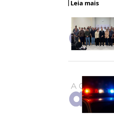
Leia mais