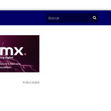
PUBLICIDADE