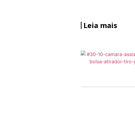
Leia mais