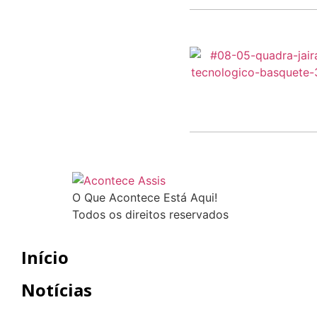
O Que Acontece Está Aqui!
Todos os direitos reservados
Início
Notícias