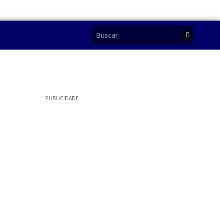
PUBLICIDADE