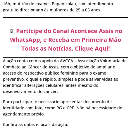
16h, mutirão de exames Papanicolau, com atendimento
gratuito direcionado às mulheres de 25 a 65 anos.
📱
Participe do Canal Acontece Assis no
WhatsApp, e Receba em Primeira Mão
Todas as Notícias. Clique Aqui!
A ação conta com o apoio da AVCCA – Associação Voluntária de
Combate ao Câncer de Assis, com o objetivo de ampliar o
acesso do respectivo público feminino para o exame
preventivo, o qual é rápido, simples e pode salvar vidas ao
identificar alterações celulares, antes mesmo do
desenvolvimento do câncer.
Para participar, é necessário apresentar documento de
identidade com foto, como RG e CPF. Não há necessidade de
agendamento prévio.
Confira as datas e locais da ação: