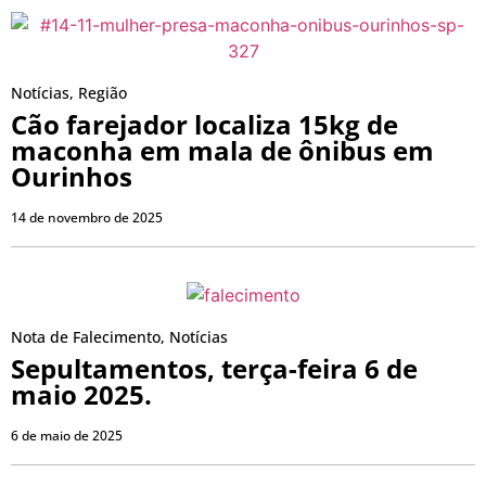
Notícias
,
Região
Cão farejador localiza 15kg de
maconha em mala de ônibus em
Ourinhos
14 de novembro de 2025
Nota de Falecimento
,
Notícias
Sepultamentos, terça-feira 6 de
maio 2025.
6 de maio de 2025