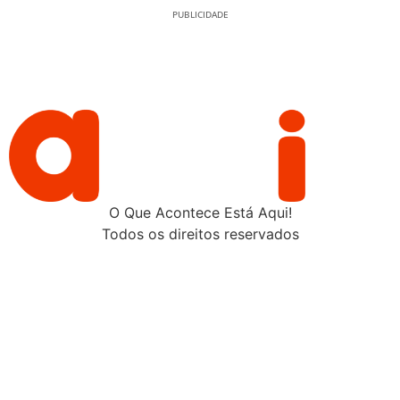
PUBLICIDADE
O Que Acontece Está Aqui!
Todos os direitos reservados