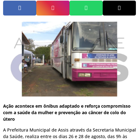
Ação acontece em ônibus adaptado e reforça compromisso
com a saúde da mulher e prevenção ao câncer de colo do
útero
A Prefeitura Municipal de Assis através da Secretaria Municipal
da Saúde, realiza entre os dias 26 e 28 de agosto, das 9h às