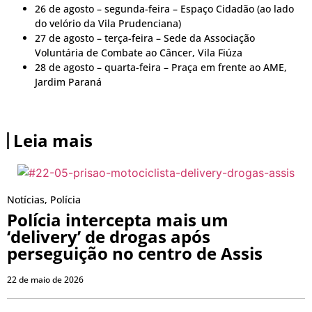
26 de agosto – segunda-feira – Espaço Cidadão (ao lado
do velório da Vila Prudenciana)
27 de agosto – terça-feira – Sede da Associação
Voluntária de Combate ao Câncer, Vila Fiúza
28 de agosto – quarta-feira – Praça em frente ao AME,
Jardim Paraná
Leia mais
Notícias
,
Polícia
Polícia intercepta mais um
‘delivery’ de drogas após
perseguição no centro de Assis
22 de maio de 2026