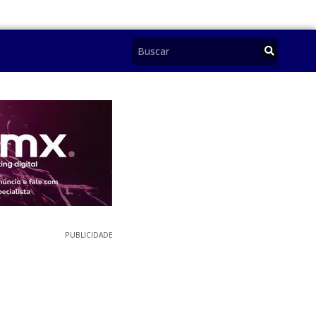
PUBLICIDADE