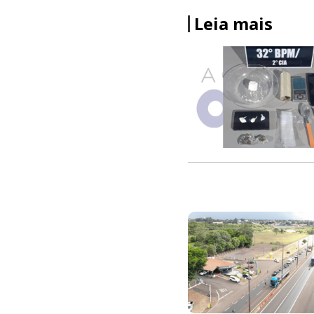
Leia mais