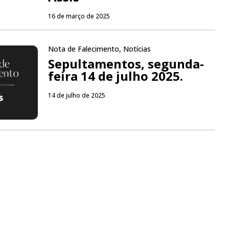
16 de março de 2025
Nota de Falecimento
,
Notícias
Sepultamentos, segunda-
feira 14 de julho 2025.
14 de julho de 2025