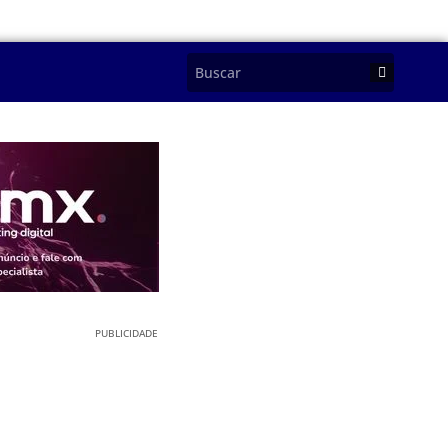
PUBLICIDADE