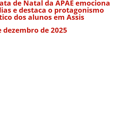
ata de Natal da APAE emociona
lias e destaca o protagonismo
stico dos alunos em Assis
e dezembro de 2025