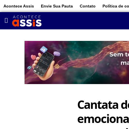
Acontece Assis
Envie Sua Pauta
Contato
Política de c
Cantata d
emociona 