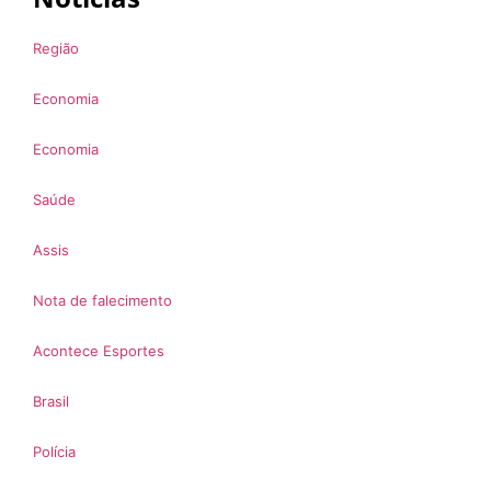
Região
Economia
Economia
Saúde
Assis
Nota de falecimento
Acontece Esportes
Brasil
Polícia