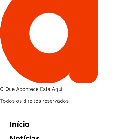
O Que Acontece Está Aqui!
Todos os direitos reservados
Início
Notícias