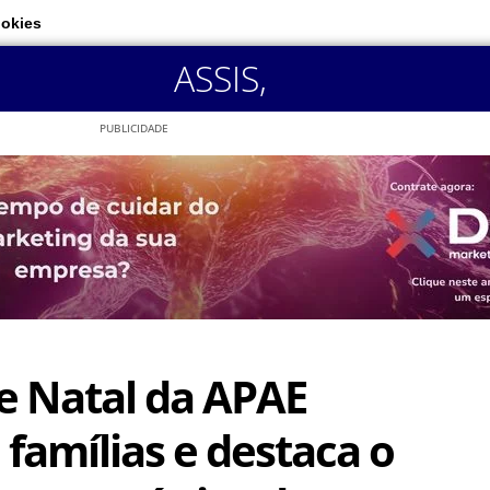
ookies
ASSIS
,
PUBLICIDADE
e Natal da APAE
famílias e destaca o