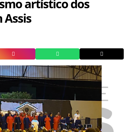
smo artístico dos
 Assis