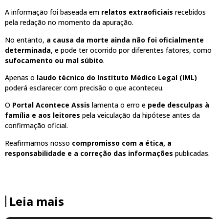
A informação foi baseada em
relatos extraoficiais
recebidos
pela redação no momento da apuração.
No entanto,
a causa da morte ainda não foi oficialmente
determinada
, e pode ter ocorrido por diferentes fatores, como
sufocamento ou mal súbito
.
Apenas o
laudo técnico do Instituto Médico Legal (IML)
poderá esclarecer com precisão o que aconteceu.
O
Portal Acontece Assis
lamenta o erro e
pede desculpas à
família e aos leitores
pela veiculação da hipótese antes da
confirmação oficial.
Reafirmamos nosso
compromisso com a ética, a
responsabilidade e a correção das informações
publicadas.
Leia mais