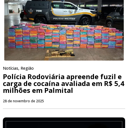
Notícias
,
Região
Polícia Rodoviária apreende fuzil e
carga de cocaína avaliada em R$ 5,4
milhões em Palmital
28 de novembro de 2025