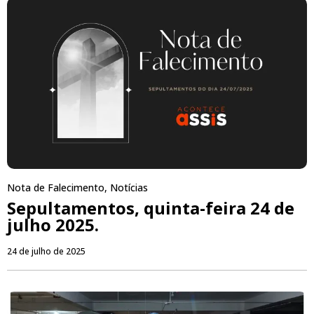
Nota de Falecimento
,
Notícias
Sepultamentos, quinta-feira 24 de
julho 2025.
24 de julho de 2025