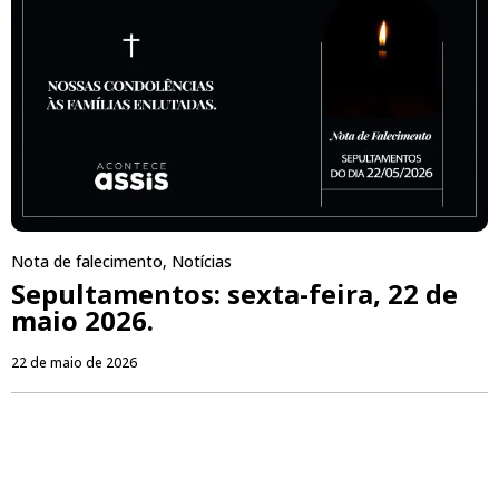
Nota de falecimento
,
Notícias
Sepultamentos: sexta-feira, 22 de
maio 2026.
22 de maio de 2026
PUBLICIDADE