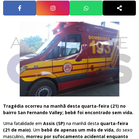
Tragédia ocorreu na manhã desta quarta-feira (21) no
bairro San Fernando Valley; bebê foi encontrado sem vida.
Uma fatalidade em
Assis (SP)
na manhã desta
quarta-feira
(21 de maio)
. Um
bebê de apenas um mês de vida
, do sexo
masculino,
morreu por sufocamento acidental enquanto