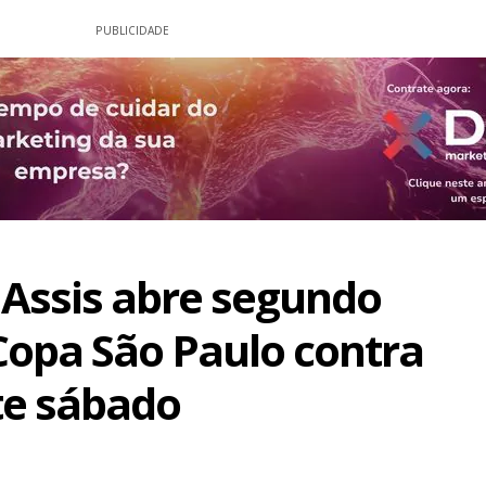
PUBLICIDADE
Assis abre segundo
Copa São Paulo contra
te sábado