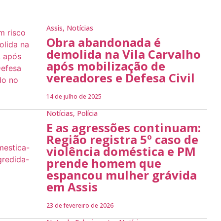
Assis
,
Notícias
Obra abandonada é
demolida na Vila Carvalho
após mobilização de
vereadores e Defesa Civil
14 de julho de 2025
Notícias
,
Polícia
E as agressões continuam:
Região registra 5º caso de
violência doméstica e PM
prende homem que
espancou mulher grávida
em Assis
23 de fevereiro de 2026