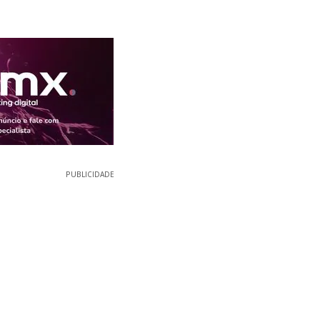
PUBLICIDADE