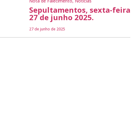
Nota de Falecimento
,
Notícias
Sepultamentos, sexta-feira
27 de junho 2025.
27 de junho de 2025