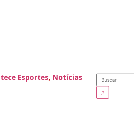
tece Esportes
,
Notícias