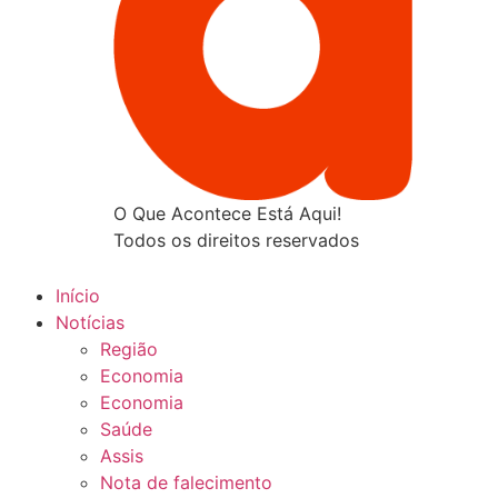
O Que Acontece Está Aqui!
Todos os direitos reservados
Início
Notícias
Região
Economia
Economia
Saúde
Assis
Nota de falecimento