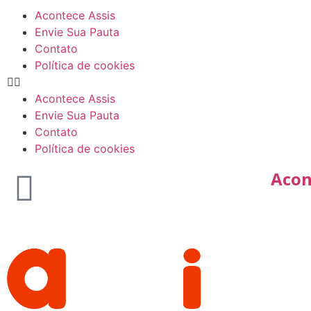
Acontece Assis
Envie Sua Pauta
Contato
Política de cookies
Acontece Assis
Envie Sua Pauta
Contato
Política de cookies
Acon