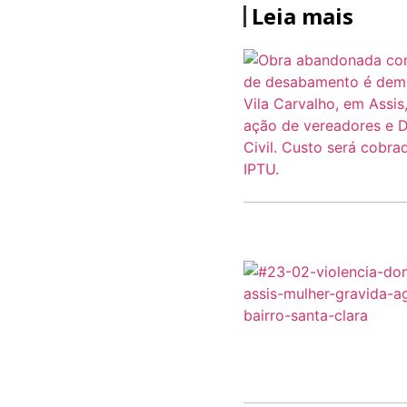
Leia mais