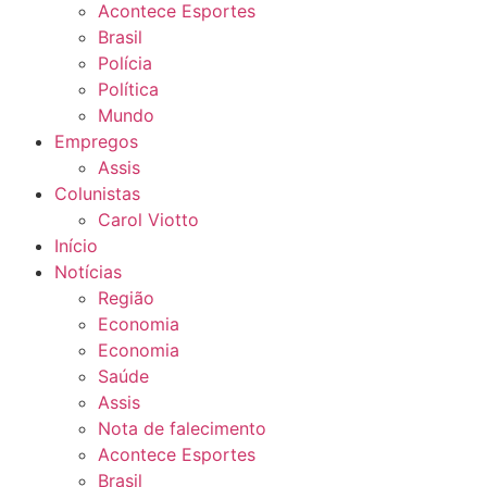
Acontece Esportes
Brasil
Polícia
Política
Mundo
Empregos
Assis
Colunistas
Carol Viotto
Início
Notícias
Região
Economia
Economia
Saúde
Assis
Nota de falecimento
Acontece Esportes
Brasil