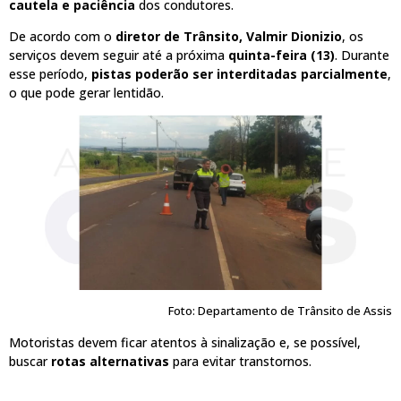
cautela e paciência
dos condutores.
De acordo com o
diretor de Trânsito, Valmir Dionizio
, os
serviços devem seguir até a próxima
quinta-feira (13)
. Durante
esse período,
pistas poderão ser interditadas parcialmente
,
o que pode gerar lentidão.
Foto: Departamento de Trânsito de Assis
Motoristas devem ficar atentos à sinalização e, se possível,
buscar
rotas alternativas
para evitar transtornos.