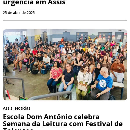
urgência em Assis
25 de abril de 2025
Assis
,
Notícias
Escola Dom Antônio celebra
Semana da Leitura com Festival de