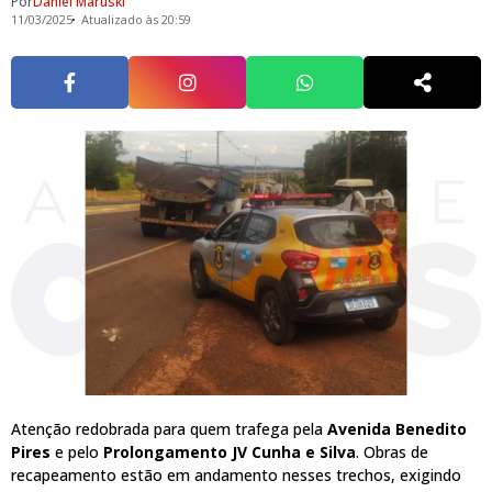
Por
Daniel Maruski
11/03/2025
Atualizado às 20:59
Atenção redobrada para quem trafega pela
Avenida Benedito
Pires
e pelo
Prolongamento JV Cunha e Silva
. Obras de
recapeamento estão em andamento nesses trechos, exigindo