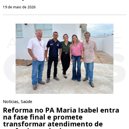
19 de maio de 2026
Notícias
,
Saúde
Reforma no PA Maria Isabel entra
na fase final e promete
transformar atendimento de