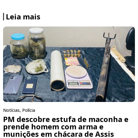
Leia mais
Notícias
,
Polícia
PM descobre estufa de maconha e
prende homem com arma e
munições em chácara de Assis